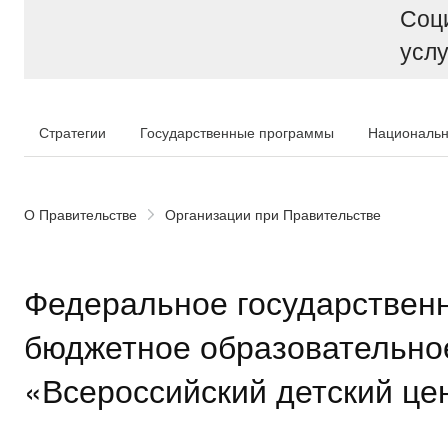
Соц
услу
Стратегии
Государственные программы
Национальн
О Правительстве
Организации при Правительстве
Федеральное государствен
бюджетное образовательно
«Всероссийский детский це