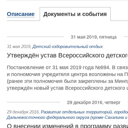
Описание
Документы и события
31 мая 2019, пятница
31 мая 2019
,
Детский оздоровительный отдых
Утверждён устав Всероссийского детско
Постановление от 31 мая 2019 года №694. В связи
и полномочия учредителя центра возложены на П
(ранее эти полномочия были закреплены за Минп
утверждён новый устав Всероссийского детского 
29 декабря 2016, четверг
29 декабря 2016
,
Развитие отдельных территорий, городо
Дальневосточного федерального округа (кроме Сахалина и
О внесении изменений в программу разв