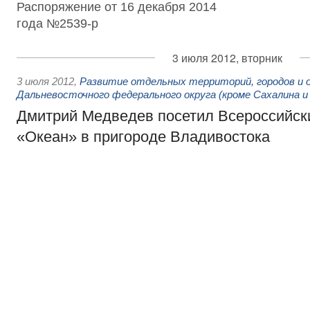
Распоряжение от 16 декабря 2014
года №2539-р
3 июля 2012, вторник
3 июля 2012
,
Развитие отдельных территорий, городов и 
Дальневосточного федерального округа (кроме Сахалина и
Дмитрий Медведев посетил Всероссийски
«Океан» в пригороде Владивостока