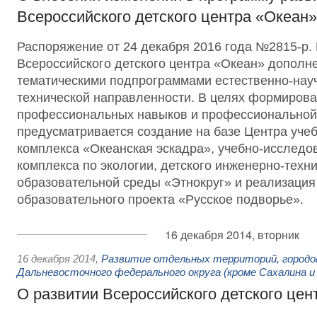
Всероссийского детского центра «Океан»
Распоряжение от 24 декабря 2016 года №2815-р.
Всероссийского детского центра «Океан» дополн
тематическими подпрограммами естественно-науч
технической направленности. В целях формирова
профессиональных навыков и профессиональной
предусматривается создание на базе Центра уче
комплекса «Океанская эскадра», учебно-исследо
комплекса по экологии, детского инженерно-техни
образовательной среды «Этнокруг» и реализация
образовательного проекта «Русское подворье».
16 декабря 2014, вторник
16 декабря 2014
,
Развитие отдельных территорий, городо
Дальневосточного федерального округа (кроме Сахалина и
О развитии Всероссийского детского цен