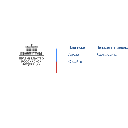
Подписка
Написать в редак
Архив
Карта сайта
О сайте