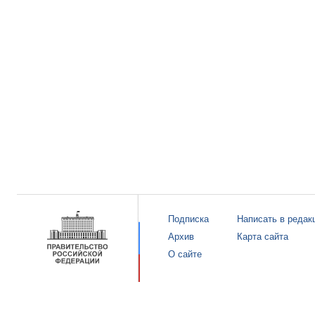
Подписка
Написать в редак
Архив
Карта сайта
О сайте