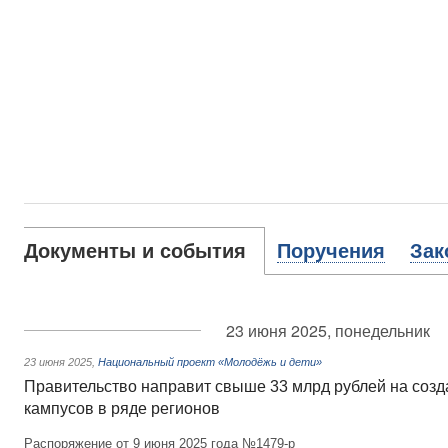
Документы и события
Поручения
Зак
23 июня 2025, понедельник
23 июня 2025
,
Национальный проект «Молодёжь и дети»
Правительство направит свыше 33 млрд рублей на созд
кампусов в ряде регионов
Распоряжение от 9 июня 2025 года №1479-р