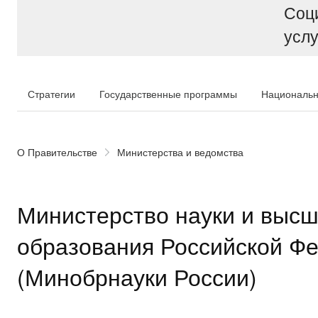
Соц
услу
Стратегии
Государственные программы
Национальн
О Правительстве
Министерства и ведомства
Министерство науки и высш
образования Российской Ф
(Минобрнауки России)