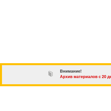
Внимание!
Архив материалов с 20 де