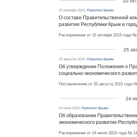
20 ок
20 октября 2015
,
Развитие Крыма
О составе Правительственной ко
развития Республики Крым и гор
Распоряжение от 15 октября 2015 года №
25 ав
25 августа 2015
,
Развитие Крыма
Об утверждении Положения о Пра
социально-экономического разви
Постановление от 20 августа 2015 года 
24 и
24 июля 2015
,
Развитие Крыма
Об образовании Правительственн
экономического развития Респуб
Распоряжение от 24 июля 2015 года № 1