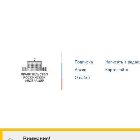
Подписка
Написать в редак
Архив
Карта сайта
О сайте
Внимание!