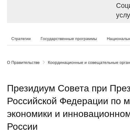
Соц
услу
Стратегии
Государственные программы
Национальн
О Правительстве
Координационные и совещательные орга
Президиум Совета при Пре
Российской Федерации по 
экономики и инновационно
России