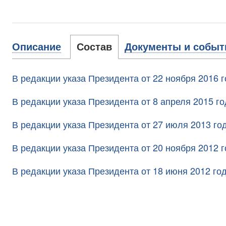
Описание
Состав
Документы и событ
В редакции указа Президента от 22 ноября 2016 
В редакции указа Президента от 8 апреля 2015 г
В редакции указа Президента от 27 июля 2013 г
В редакции указа Президента от 20 ноября 2012 
В редакции указа Президента от 18 июня 2012 г