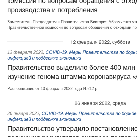
комиссии по вопросам обращения с отх
производства и потребления
Заместитель Председателя Правительства Виктория Абрамченко ут
Правительственной комиссии по вопросам обращения с отходами пр
12 февраля 2022, суббота
12 февраля 2022
,
COVID-19. Меры Правительства по борьб
инфекцией и поддержке экономики
Правительство выделило более 400 млн 
изучение генома штамма коронавируса 
Распоряжение от 10 февраля 2022 года №212-р
26 января 2022, среда
26 января 2022
,
COVID-19. Меры Правительства по борьбе 
инфекцией и поддержке экономики
Правительство утвердило постановление