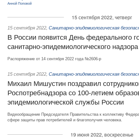
15 сентября 2022, четверг
15 сентября 2022
,
Санитарно-эпидемиологическая безопа
В России появится День федерального г
санитарно-эпидемиологического надзора
Распоряжение от 14 сентября 2022 года №2606-р
15 сентября 2022
,
Санитарно-эпидемиологическая безопа
Михаил Мишустин поздравил сотруднико
Роспотребнадзора со 100-летием образо
эпидемиологической службы России
Видеообращение Председателя Правительства к коллективу Федера
сфере защиты прав потребителей и благополучия человека.
19 июня 2022, воскресенье