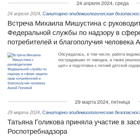
24 апреля 2024, среда
24 апреля 2024
,
Санитарно-эпидемиологическая безопасно
Встреча Михаила Мишустина с руководи
Федеральной службы по надзору в сфер
потребителей и благополучия человека 
Обсуждалась, в том числе, работа ведомс
пострадавших от паводка, а также реали
щит» и подготовка к летней детской оздо
29 марта 2024, пятница
29 марта 2024
,
Санитарно-эпидемиологическая безопасно
Татьяна Голикова приняла участие в зас
Роспотребнадзора