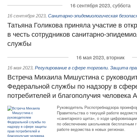
16 сентября 2023, суббота
16 сентября 2023
,
Санитарно-эпидемиологическая безопа
Татьяна Голикова приняла участие в от
в честь сотрудников санитарно-эпидемио
службы
16 мая 2023, вторник
16 мая 2023
,
Регулирование в сфере торговли. Защита пр
Встреча Михаила Мишустина с руководи
Федеральной службы по надзору в сфер
потребителей и благополучия человека 
Руководитель Роспотребнадзора проинфо
Правительства о текущей работе ведомств
«санитарного щита», о ходе цифровизации 
по обеспечению школьников бесплатным г
работе ведомства в новых регионах.