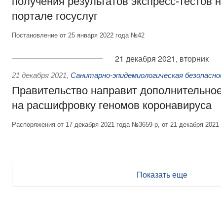
получения результатов экспресс-тестов 
портале госуслуг
Постановление от 25 января 2022 года №42
21 декабря 2021, вторник
21 декабря 2021
,
Санитарно-эпидемиологическая безопасн
Правительство направит дополнительно
на расшифровку геномов коронавируса
Распоряжения от 17 декабря 2021 года №3659-р, от 21 декабря 2021
Показать еще