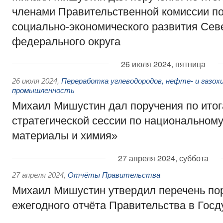
членами Правительственной комиссии п
социально-экономического развития Сев
федерального округа
26 июля 2024, пятница
26 июля 2024
,
Переработка углеводородов, нефте- и газох
промышленность
Михаил Мишустин дал поручения по ито
стратегической сессии по национальном
материалы и химия»
27 апреля 2024, суббота
27 апреля 2024
,
Отчёты Правительства
Михаил Мишустин утвердил перечень пор
ежегодного отчёта Правительства в Гос