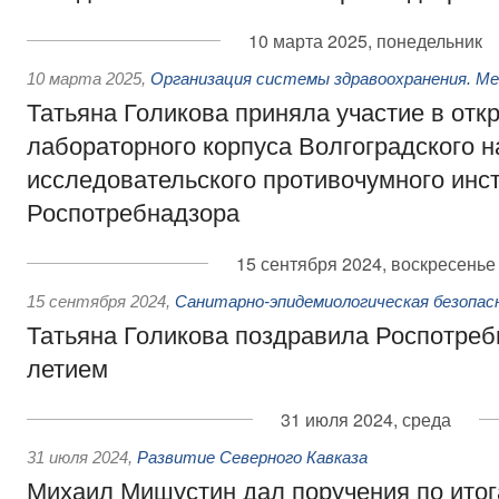
10 марта 2025, понедельник
10 марта 2025
,
Организация системы здравоохранения. М
Татьяна Голикова приняла участие в отк
лабораторного корпуса Волгоградского н
исследовательского противочумного инс
Роспотребнадзора
15 сентября 2024, воскресенье
15 сентября 2024
,
Санитарно-эпидемиологическая безопа
Татьяна Голикова поздравила Роспотреб
летием
31 июля 2024, среда
31 июля 2024
,
Развитие Северного Кавказа
Михаил Мишустин дал поручения по ито