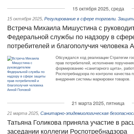
15 октября 2025, среда
15 октября 2025
,
Регулирование в сфере торговли. Защит
Встреча Михаила Мишустина с руководи
Федеральной службы по надзору в сфер
потребителей и благополучия человека 
Обсуждался ход реализации Стратегии го
прав потребителей, исполнение поручения
формированию «санитарного щита», работ
Роспотребнадзора по контролю качества п
внедрения системы маркировки товаров.
21 марта 2025, пятница
21 марта 2025
,
Санитарно-эпидемиологическая безопасно
Татьяна Голикова приняла участие в ра
заседании коллегии Роспотребнадзора