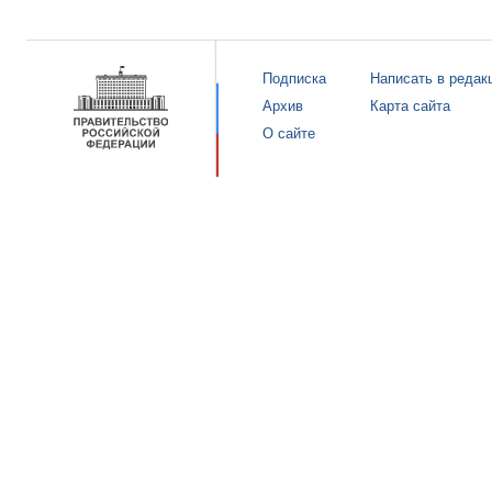
Подписка
Написать в редак
Архив
Карта сайта
О сайте