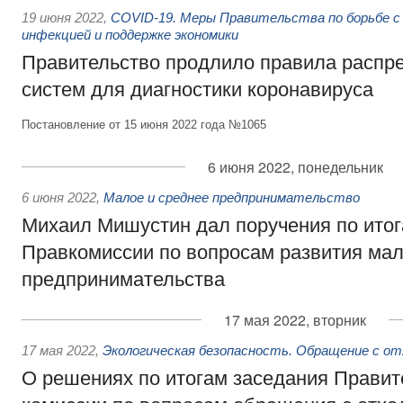
19 июня 2022
,
COVID-19. Меры Правительства по борьбе с
инфекцией и поддержке экономики
Правительство продлило правила распре
систем для диагностики коронавируса
Постановление от 15 июня 2022 года №1065
6 июня 2022, понедельник
6 июня 2022
,
Малое и среднее предпринимательство
Михаил Мишустин дал поручения по итог
Правкомиссии по вопросам развития мал
предпринимательства
17 мая 2022, вторник
17 мая 2022
,
Экологическая безопасность. Обращение с о
О решениях по итогам заседания Правит