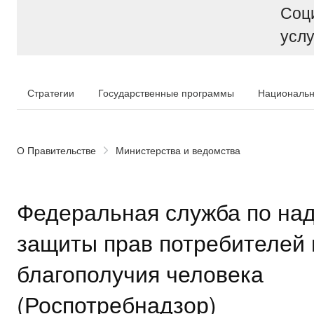
Соц
услу
Стратегии
Государственные программы
Национальн
О Правительстве
Министерства и ведомства
Федеральная служба по над
защиты прав потребителей 
благополучия человека
(Роспотребнадзор)