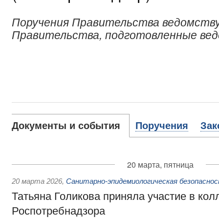
Поручения Правительства ведомству
Правительства, подготовленные ве
Документы и события
Поручения
Зак
20 марта, пятница
20 марта 2026
,
Санитарно-эпидемиологическая безопасно
Татьяна Голикова приняла участие в кол
Роспотребнадзора