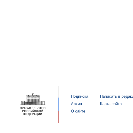
Подписка
Написать в редак
Архив
Карта сайта
О сайте