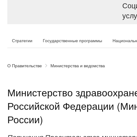
Соц
услу
Стратегии
Государственные программы
Национальн
О Правительстве
Министерства и ведомства
Министерство здравоохран
Российской Федерации (Ми
России)