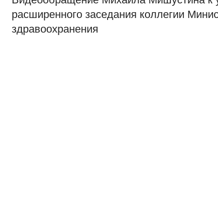
расширенного заседания коллегии Мини
здравоохранения