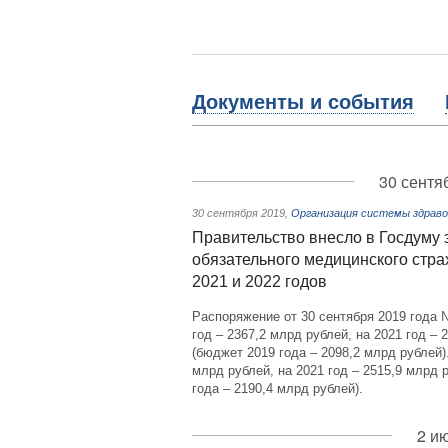
Документы и события
30 сентя
30 сентября 2019
,
Организация системы здраво
Правительство внесло в Госдуму
обязательного медицинского стра
2021 и 2022 годов
Распоряжение от 30 сентября 2019 года
год – 2367,2 млрд рублей, на 2021 год – 
(бюджет 2019 года – 2098,2 млрд рублей)
млрд рублей, на 2021 год – 2515,9 млрд 
года – 2190,4 млрд рублей).
2 и