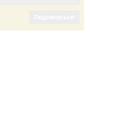
Подписаться
Подписаться