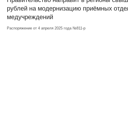
рублей на модернизацию приёмных отде
медучреждений
Распоряжение от 4 апреля 2025 года №811-р