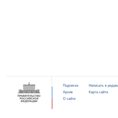
Подписка
Написать в редак
Архив
Карта сайта
О сайте