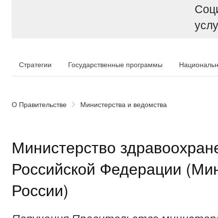
Соц
услу
Стратегии
Государственные программы
Национальн
О Правительстве
Министерства и ведомства
Министерство здравоохран
Российской Федерации (Ми
России)