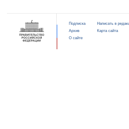
Подписка
Написать в редак
Архив
Карта сайта
О сайте