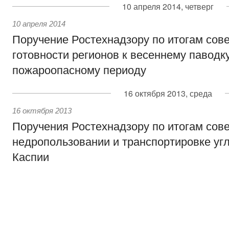
10 апреля 2014, четверг
10 апреля 2014
Поручение Ростехнадзору по итогам сов
готовности регионов к весеннему паводк
пожароопасному периоду
16 октября 2013, среда
16 октября 2013
Поручения Ростехнадзору по итогам сов
недропользовании и транспортировке уг
Каспии