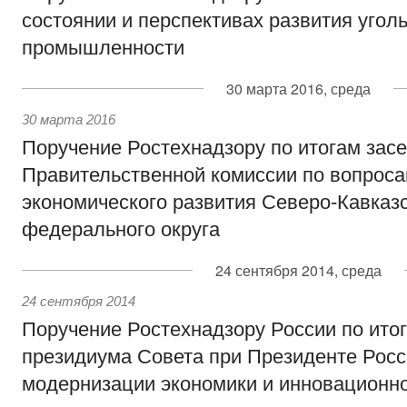
состоянии и перспективах развития угол
промышленности
30 марта 2016, среда
30 марта 2016
Поручение Ростехнадзору по итогам зас
Правительственной комиссии по вопроса
экономического развития Северо-Кавказ
федерального округа
24 сентября 2014, среда
24 сентября 2014
Поручение Ростехнадзору России по ито
президиума Совета при Президенте Росс
модернизации экономики и инновационн