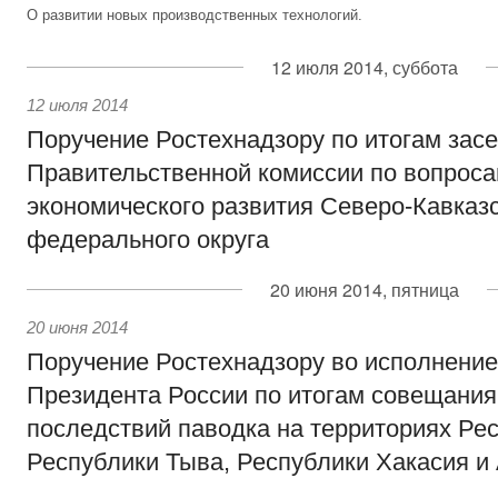
О развитии новых производственных технологий.
12 июля 2014, суббота
12 июля 2014
Поручение Ростехнадзору по итогам зас
Правительственной комиссии по вопроса
экономического развития Северо-Кавказ
федерального округа
20 июня 2014, пятница
20 июня 2014
Поручение Ростехнадзору во исполнение
Президента России по итогам совещания
последствий паводка на территориях Ре
Республики Тыва, Республики Хакасия и 