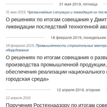
31 мая 2019, пятница
31 мая 2019
,
Чрезвычайные ситуации и ликвидация их пос
О решениях по итогам совещания у Дмит
ликвидации последствий техногенной ав
18 февраля 2019, понедельник
18 февраля 2019
,
Промышленность строительных материа
оборудования
О решениях по итогам совещания о разв
производства промышленной продукции,
обеспечения реализации национального 
городская среда»
12 апреля 2016, вторник
12 апреля 2016
Поручения Ростехнадзору по итогам сов