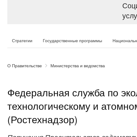
Соц
услу
Стратегии
Государственные программы
Национальн
О Правительстве
Министерства и ведомства
Федеральная служба по эко
технологическому и атомно
(Ростехнадзор)