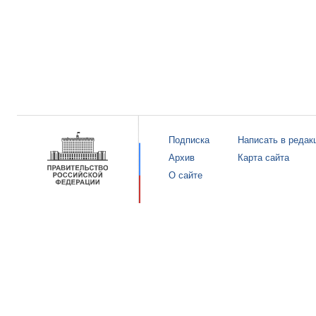
Подписка
Написать в редак
Архив
Карта сайта
О сайте