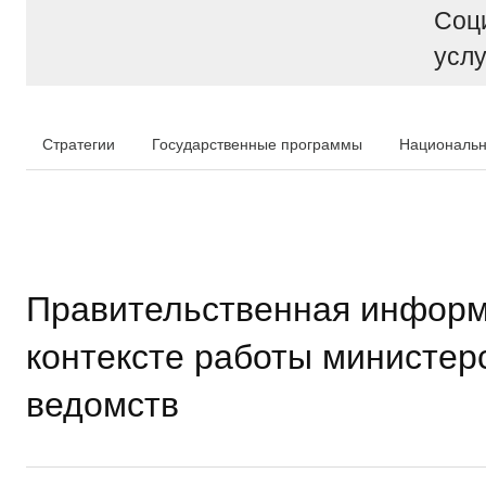
Соц
услу
Стратегии
Государственные программы
Национальн
Правительственная информ
контексте работы министер
ведомств