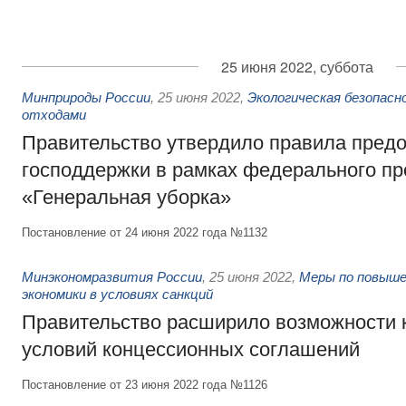
25 июня 2022, суббота
Минприроды России
,
25 июня 2022
,
Экологическая безопасн
отходами
Правительство утвердило правила пред
господдержки в рамках федерального пр
«Генеральная уборка»
Постановление от 24 июня 2022 года №1132
Минэкономразвития России
,
25 июня 2022
,
Меры по повыш
экономики в условиях санкций
Правительство расширило возможности 
условий концессионных соглашений
Постановление от 23 июня 2022 года №1126