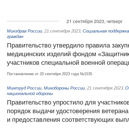
21 сентября 2023, четверг
Минздрав России
,
21 сентября 2023
,
Социальная поддержк
граждан
Правительство утвердило правила закупк
медицинских изделий фондом «Защитник
участников специальной военной операц
Постановление от 20 сентября 2023 года №1535
Минтруд России
,
Минобороны России
,
21 сентября 2023
,
О
национальной обороны
Правительство упростило для участнико
порядок выдачи удостоверения ветерана
и предоставления соответствующих вып