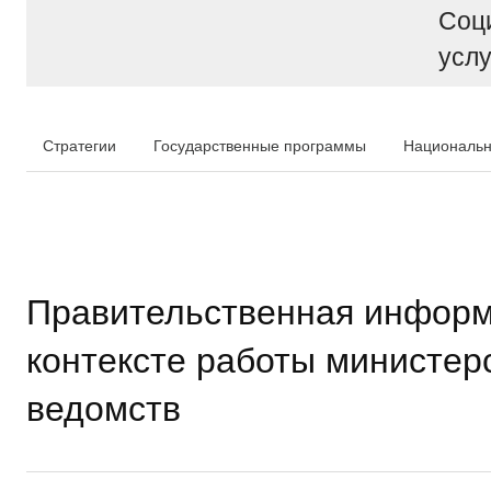
Соц
услу
Стратегии
Государственные программы
Национальн
Правительственная информ
контексте работы министер
ведомств