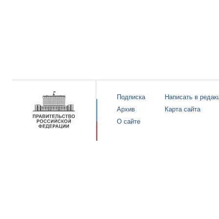
Подписка
Написать в редак
Архив
Карта сайта
О сайте