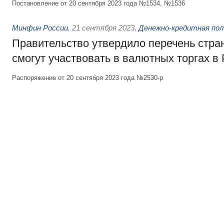
Постановление от 20 сентября 2023 года №1534, №1536
Минфин России
,
21 сентября 2023
,
Денежно-кредитная пол
Правительство утвердило перечень стран
смогут участвовать в валютных торгах в
Распоряжение от 20 сентября 2023 года №2530-р