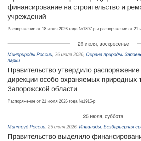
финансирование на строительство и рем
учреждений
Распоряжение от 18 июля 2026 года №1897-р и распоряжение от 21 
26 июля, воскресенье
Минприроды России
,
26 июля 2026
,
Охрана природы. Запове
парки
Правительство утвердило распоряжение 
дирекции особо охраняемых природных 
Запорожской области
Распоряжение от 21 июля 2026 года №1915-р
25 июля, суббота
Минтруд России
,
25 июля 2026
,
Инвалиды. Безбарьерная ср
Правительство выделило финансировани