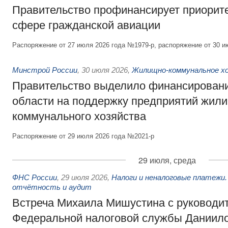
Правительство профинансирует приорит
сфере гражданской авиации
Распоряжение от 27 июля 2026 года №1979-р, распоряжение от 30 и
Минстрой России
,
30 июля 2026
,
Жилищно-коммунальное х
Правительство выделило финансировани
области на поддержку предприятий жил
коммунального хозяйства
Распоряжение от 29 июля 2026 года №2021-р
29 июля, среда
ФНС России
,
29 июля 2026
,
Налоги и неналоговые платежи.
отчётность и аудит
Встреча Михаила Мишустина с руководи
Федеральной налоговой службы Даниил