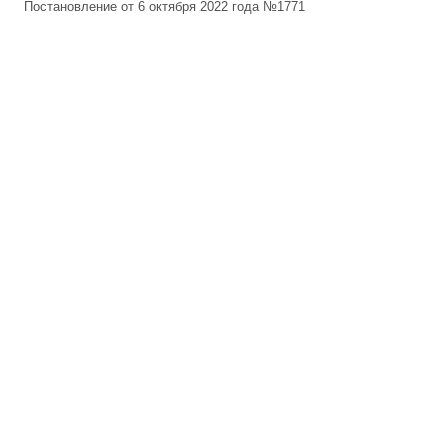
Постановление от 6 октября 2022 года №1771