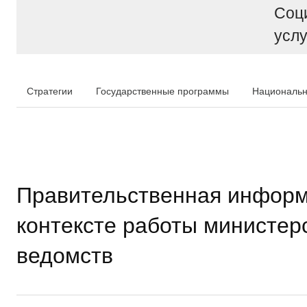
Соц
услу
Стратегии
Государственные программы
Национальн
Правительственная информ
контексте работы министер
ведомств