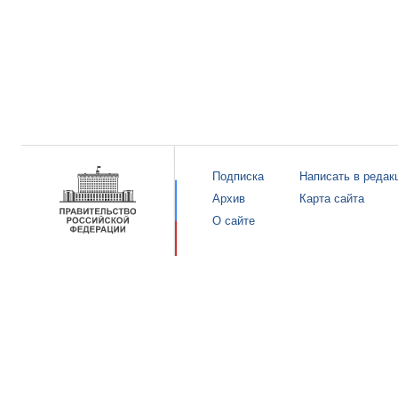
Подписка
Написать в редак
Архив
Карта сайта
О сайте