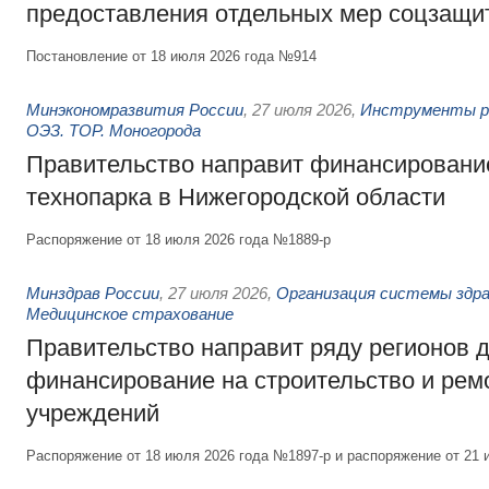
предоставления отдельных мер соцзащи
Постановление от 18 июля 2026 года №914
Минэкономразвития России
,
27 июля 2026
,
Инструменты р
ОЭЗ. ТОР. Моногорода
Правительство направит финансирование
технопарка в Нижегородской области
Распоряжение от 18 июля 2026 года №1889-р
Минздрав России
,
27 июля 2026
,
Организация системы здра
Медицинское страхование
Правительство направит ряду регионов 
финансирование на строительство и рем
учреждений
Распоряжение от 18 июля 2026 года №1897-р и распоряжение от 21 