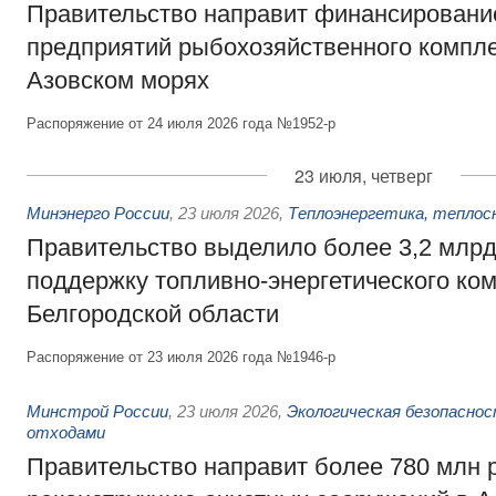
Правительство направит финансировани
предприятий рыбохозяйственного компле
Азовском морях
Распоряжение от 24 июля 2026 года №1952-р
23 июля, четверг
Минэнерго России
,
23 июля 2026
,
Теплоэнергетика, теплос
Правительство выделило более 3,2 млрд
поддержку топливно-энергетического ко
Белгородской области
Распоряжение от 23 июля 2026 года №1946-р
Минстрой России
,
23 июля 2026
,
Экологическая безопасно
отходами
Правительство направит более 780 млн 