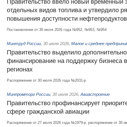
Правительство ввело новый временный з
отдельных видов топлива и утвердило ря
повышения доступности нефтепродуктов
Постановления от 30 июля 2026 года №952, №953, №954
Минтруд России
,
30 июля 2026
,
Малое и среднее предприн
Правительство выделило дополнительно
финансирование на поддержку бизнеса 
регионах
Распоряжение от 30 июля 2026 года №2031-р
Минпромторг России
,
30 июля 2026
,
Авиастроение
Правительство профинансирует приорит
сфере гражданской авиации
Распоряжение от 27 июля 2026 года №1979-р, распоряжение от 30 и