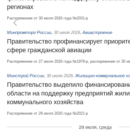
регионах
Распоряжение от 30 июля 2026 года №2031-р
Минпромторг России
,
30 июля 2026
,
Авиастроение
Правительство профинансирует приорит
сфере гражданской авиации
Распоряжение от 27 июля 2026 года №1979-р, распоряжение от 30 и
Минстрой России
,
30 июля 2026
,
Жилищно-коммунальное х
Правительство выделило финансировани
области на поддержку предприятий жил
коммунального хозяйства
Распоряжение от 29 июля 2026 года №2021-р
29 июля, среда