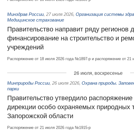
Минздрав России
,
27 июля 2026
,
Организация системы здра
Медицинское страхование
Правительство направит ряду регионов 
финансирование на строительство и рем
учреждений
Распоряжение от 18 июля 2026 года №1897-р и распоряжение от 21 
26 июля, воскресенье
Минприроды России
,
26 июля 2026
,
Охрана природы. Запове
парки
Правительство утвердило распоряжение 
дирекции особо охраняемых природных 
Запорожской области
Распоряжение от 21 июля 2026 года №1915-р