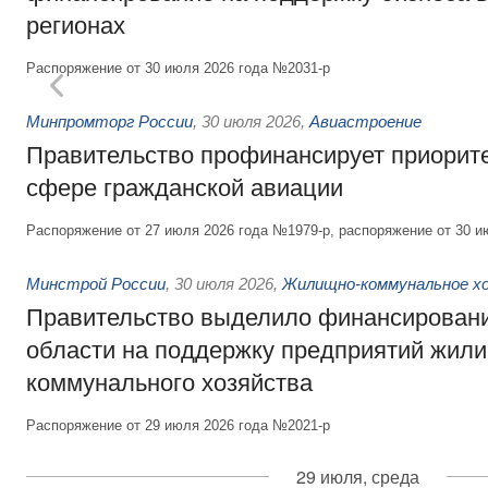
регионах
Распоряжение от 30 июля 2026 года №2031-р
Минпромторг России
,
30 июля 2026
,
Авиастроение
Правительство профинансирует приорит
сфере гражданской авиации
Распоряжение от 27 июля 2026 года №1979-р, распоряжение от 30 и
Минстрой России
,
30 июля 2026
,
Жилищно-коммунальное х
Правительство выделило финансировани
области на поддержку предприятий жил
коммунального хозяйства
Распоряжение от 29 июля 2026 года №2021-р
29 июля, среда