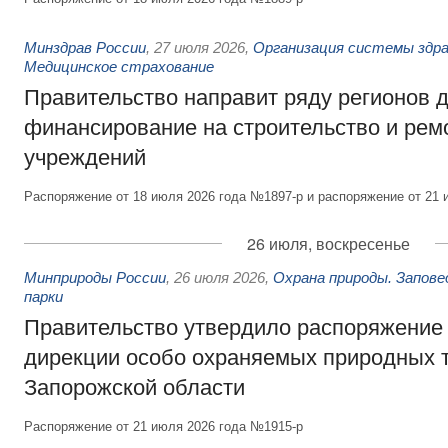
Минздрав России
,
27 июля 2026
,
Организация системы здра
Медицинское страхование
Правительство направит ряду регионов 
финансирование на строительство и рем
учреждений
Распоряжение от 18 июля 2026 года №1897-р и распоряжение от 21 
26 июля, воскресенье
Минприроды России
,
26 июля 2026
,
Охрана природы. Запове
парки
Правительство утвердило распоряжение 
дирекции особо охраняемых природных 
Запорожской области
Распоряжение от 21 июля 2026 года №1915-р