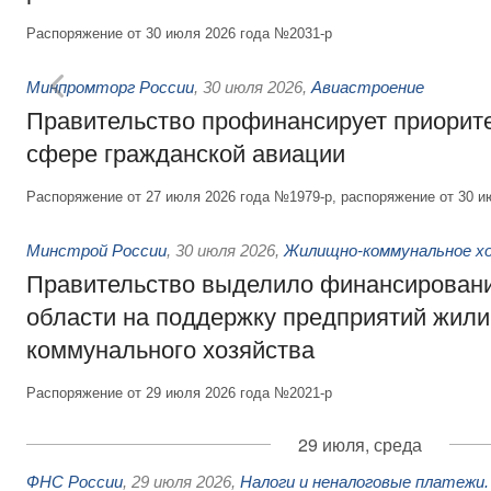
Распоряжение от 30 июля 2026 года №2031-р
Минпромторг России
,
30 июля 2026
,
Авиастроение
Правительство профинансирует приорит
сфере гражданской авиации
Распоряжение от 27 июля 2026 года №1979-р, распоряжение от 30 и
Минстрой России
,
30 июля 2026
,
Жилищно-коммунальное х
Правительство выделило финансировани
области на поддержку предприятий жил
коммунального хозяйства
Распоряжение от 29 июля 2026 года №2021-р
29 июля, среда
ФНС России
,
29 июля 2026
,
Налоги и неналоговые платежи.