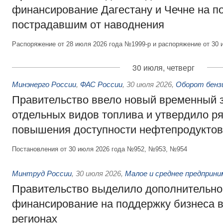
финансирование Дагестану и Чечне на 
пострадавшим от наводнения
Распоряжение от 28 июля 2026 года №1999-р и распоряжение от 30 
30 июля, четверг
Минэнерго России
,
ФАС России
,
30 июля 2026
,
Оборот бензи
Правительство ввело новый временный з
отдельных видов топлива и утвердило ря
повышения доступности нефтепродуктов
Постановления от 30 июля 2026 года №952, №953, №954
Минтруд России
,
30 июля 2026
,
Малое и среднее предприн
Правительство выделило дополнительно
финансирование на поддержку бизнеса 
регионах