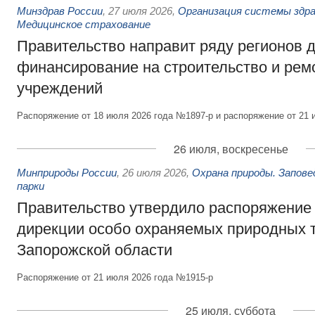
Минздрав России
,
27 июля 2026
,
Организация системы здра
Медицинское страхование
Правительство направит ряду регионов 
финансирование на строительство и рем
учреждений
Распоряжение от 18 июля 2026 года №1897-р и распоряжение от 21 
26 июля, воскресенье
Минприроды России
,
26 июля 2026
,
Охрана природы. Запове
парки
Правительство утвердило распоряжение 
дирекции особо охраняемых природных 
Запорожской области
Распоряжение от 21 июля 2026 года №1915-р
25 июля, суббота