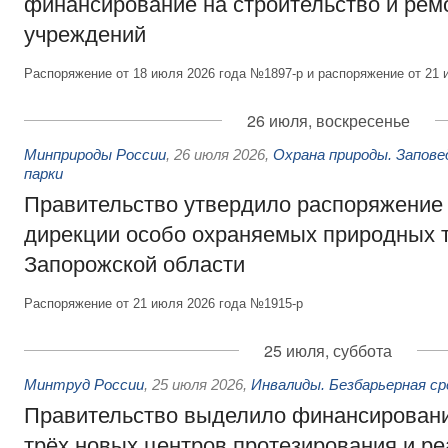
финансирование на строительство и рем
учреждений
Распоряжение от 18 июля 2026 года №1897-р и распоряжение от 21 
26 июля, воскресенье
Минприроды России
,
26 июля 2026
,
Охрана природы. Запове
парки
Правительство утвердило распоряжение 
дирекции особо охраняемых природных 
Запорожской области
Распоряжение от 21 июля 2026 года №1915-р
25 июля, суббота
Минтруд России
,
25 июля 2026
,
Инвалиды. Безбарьерная ср
Правительство выделило финансировани
трёх новых центров протезирования и р