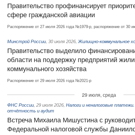
Правительство профинансирует приорит
сфере гражданской авиации
Распоряжение от 27 июля 2026 года №1979-р, распоряжение от 30 и
Минстрой России
,
30 июля 2026
,
Жилищно-коммунальное х
Правительство выделило финансировани
области на поддержку предприятий жил
коммунального хозяйства
Распоряжение от 29 июля 2026 года №2021-р
29 июля, среда
ФНС России
,
29 июля 2026
,
Налоги и неналоговые платежи.
отчётность и аудит
Встреча Михаила Мишустина с руководи
Федеральной налоговой службы Даниил