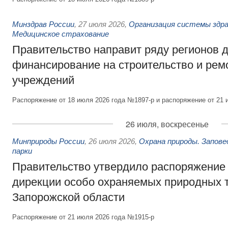
Минздрав России
,
27 июля 2026
,
Организация системы здра
Медицинское страхование
Правительство направит ряду регионов 
финансирование на строительство и рем
учреждений
Распоряжение от 18 июля 2026 года №1897-р и распоряжение от 21 
26 июля, воскресенье
Минприроды России
,
26 июля 2026
,
Охрана природы. Запове
парки
Правительство утвердило распоряжение 
дирекции особо охраняемых природных 
Запорожской области
Распоряжение от 21 июля 2026 года №1915-р