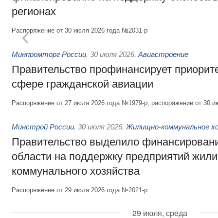
регионах
Распоряжение от 30 июля 2026 года №2031-р
Минпромторг России
,
30 июля 2026
,
Авиастроение
Правительство профинансирует приорит
сфере гражданской авиации
Распоряжение от 27 июля 2026 года №1979-р, распоряжение от 30 и
Минстрой России
,
30 июля 2026
,
Жилищно-коммунальное х
Правительство выделило финансировани
области на поддержку предприятий жил
коммунального хозяйства
Распоряжение от 29 июля 2026 года №2021-р
29 июля, среда