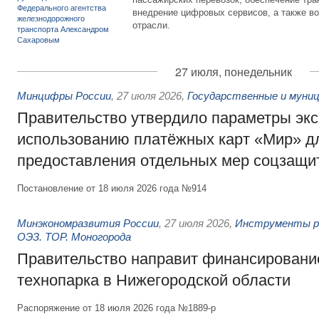
внедрение цифровых сервисов, а также во
отрасли.
27 июля, понедельник
Минцифры России
,
27 июля 2026
,
Государственные и муниц
Правительство утвердило параметры эк
использованию платёжных карт «Мир» д
предоставления отдельных мер соцзащи
Постановление от 18 июля 2026 года №914
Минэкономразвития России
,
27 июля 2026
,
Инструменты р
ОЭЗ. ТОР. Моногорода
Правительство направит финансирование
технопарка в Нижегородской области
Распоряжение от 18 июля 2026 года №1889-р