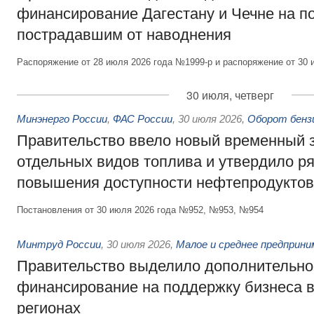
финансирование Дагестану и Чечне на 
пострадавшим от наводнения
Распоряжение от 28 июля 2026 года №1999-р и распоряжение от 30 
30 июля, четверг
Минэнерго России
,
ФАС России
,
30 июля 2026
,
Оборот бензи
Правительство ввело новый временный з
отдельных видов топлива и утвердило ря
повышения доступности нефтепродуктов
Постановления от 30 июля 2026 года №952, №953, №954
Минтруд России
,
30 июля 2026
,
Малое и среднее предприн
Правительство выделило дополнительно
финансирование на поддержку бизнеса 
регионах