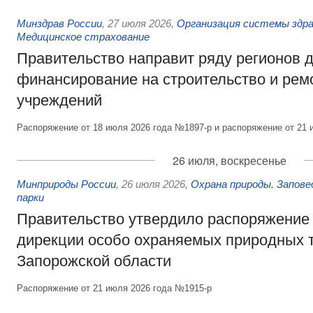
Минздрав России
,
27 июля 2026
,
Организация системы здра
Медицинское страхование
Правительство направит ряду регионов 
финансирование на строительство и рем
учреждений
Распоряжение от 18 июля 2026 года №1897-р и распоряжение от 21 
26 июля, воскресенье
Минприроды России
,
26 июля 2026
,
Охрана природы. Запове
парки
Правительство утвердило распоряжение 
дирекции особо охраняемых природных 
Запорожской области
Распоряжение от 21 июля 2026 года №1915-р