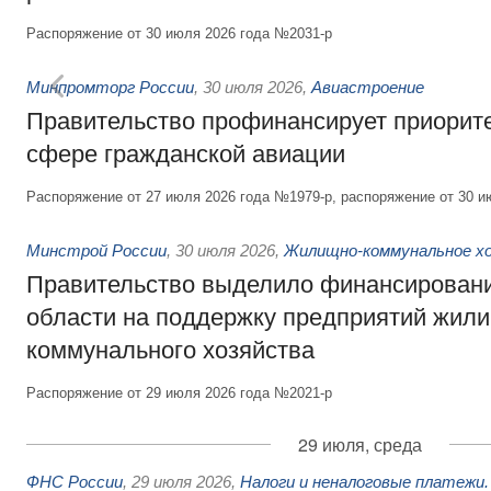
Распоряжение от 30 июля 2026 года №2031-р
Минпромторг России
,
30 июля 2026
,
Авиастроение
Правительство профинансирует приорит
сфере гражданской авиации
Распоряжение от 27 июля 2026 года №1979-р, распоряжение от 30 и
Минстрой России
,
30 июля 2026
,
Жилищно-коммунальное х
Правительство выделило финансировани
области на поддержку предприятий жил
коммунального хозяйства
Распоряжение от 29 июля 2026 года №2021-р
29 июля, среда
ФНС России
,
29 июля 2026
,
Налоги и неналоговые платежи.