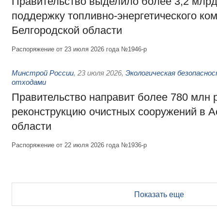
Правительство выделило более 3,2 млрд
поддержку топливно-энергетического ко
Белгородской области
Распоряжение от 23 июля 2026 года №1946-р
Минстрой России
,
23 июля 2026
,
Экологическая безопасно
отходами
Правительство направит более 780 млн 
реконструкцию очистных сооружений в А
области
Распоряжение от 22 июля 2026 года №1936-р
Показать еще