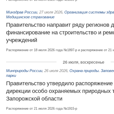
Минздрав России
,
27 июля 2026
,
Организация системы здра
Медицинское страхование
Правительство направит ряду регионов 
финансирование на строительство и рем
учреждений
Распоряжение от 18 июля 2026 года №1897-р и распоряжение от 21 
26 июля, воскресенье
Минприроды России
,
26 июля 2026
,
Охрана природы. Запове
парки
Правительство утвердило распоряжение 
дирекции особо охраняемых природных 
Запорожской области
Распоряжение от 21 июля 2026 года №1915-р