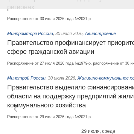
регионах
Распоряжение от 30 июля 2026 года №2031-р
Минпромторг России
,
30 июля 2026
,
Авиастроение
Правительство профинансирует приорит
сфере гражданской авиации
Распоряжение от 27 июля 2026 года №1979-р, распоряжение от 30 и
Минстрой России
,
30 июля 2026
,
Жилищно-коммунальное х
Правительство выделило финансировани
области на поддержку предприятий жил
коммунального хозяйства
Распоряжение от 29 июля 2026 года №2021-р
29 июля, среда