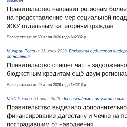
граждан
Правительство направит регионам более
на предоставление мер социальной подд
ЖКУ отдельным категориям граждан
Распоряжение от 30 июля 2026 года №2032-р
Минфин России
,
31 июля 2026
,
Бюджеты субъектов Федер
отношения
Правительство спишет часть задолженно
бюджетным кредитам ещё двум региона
Распоряжение от 29 июля 2026 года №2016-р
МЧС России
,
31 июля 2026
,
Чрезвычайные ситуации и ликв
Правительство выделило дополнительно
финансирование Дагестану и Чечне на 
пострадавшим от наводнения