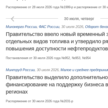
Распоряжение от 28 июля 2026 года №1999-р и распоряжение от 30 
30 июля, четверг
Минэнерго России
,
ФАС России
,
30 июля 2026
,
Оборот бензи
Правительство ввело новый временный з
отдельных видов топлива и утвердило ря
повышения доступности нефтепродуктов
Постановления от 30 июля 2026 года №952, №953, №954
Минтруд России
,
30 июля 2026
,
Малое и среднее предприн
Правительство выделило дополнительно
финансирование на поддержку бизнеса 
регионах
Распоряжение от 30 июля 2026 года №2031-р