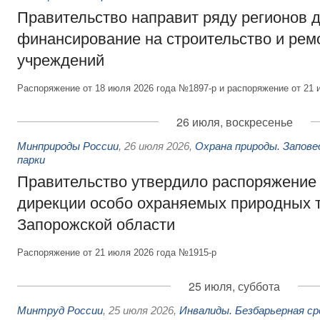
Правительство направит ряду регионов 
финансирование на строительство и рем
учреждений
Распоряжение от 18 июля 2026 года №1897-р и распоряжение от 21 
26 июля, воскресенье
Минприроды России
,
26 июля 2026
,
Охрана природы. Запове
парки
Правительство утвердило распоряжение 
дирекции особо охраняемых природных 
Запорожской области
Распоряжение от 21 июля 2026 года №1915-р
25 июля, суббота
Минтруд России
,
25 июля 2026
,
Инвалиды. Безбарьерная ср