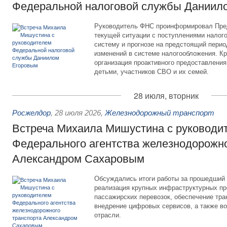
Федеральной налоговой службы Даниил
Руководитель ФНС проинформировал Пре
текущей ситуации с поступлениями налог
систему и прогнозе на предстоящий период
изменений в системе налогообложения. Кр
организация проактивного предоставления
детьми, участников СВО и их семей.
28 июля, вторник
Росжелдор
,
28 июля 2026
,
Железнодорожный транспорт
Встреча Михаила Мишустина с руководи
Федерального агентства железнодорожно
Александром Сахаровым
Обсуждались итоги работы за прошедший 
реализация крупных инфраструктурных пр
пассажирских перевозок, обеспечение тра
внедрение цифровых сервисов, а также во
отрасли.