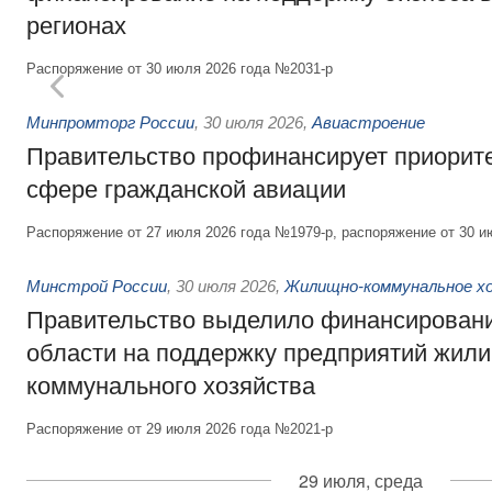
регионах
Распоряжение от 30 июля 2026 года №2031-р
Минпромторг России
,
30 июля 2026
,
Авиастроение
Правительство профинансирует приорит
сфере гражданской авиации
Распоряжение от 27 июля 2026 года №1979-р, распоряжение от 30 и
Минстрой России
,
30 июля 2026
,
Жилищно-коммунальное х
Правительство выделило финансировани
области на поддержку предприятий жил
коммунального хозяйства
Распоряжение от 29 июля 2026 года №2021-р
29 июля, среда