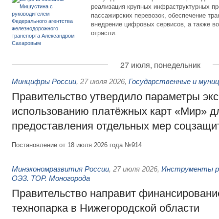
реализация крупных инфраструктурных пр
пассажирских перевозок, обеспечение тра
внедрение цифровых сервисов, а также во
отрасли.
27 июля, понедельник
Минцифры России
,
27 июля 2026
,
Государственные и муниц
Правительство утвердило параметры эк
использованию платёжных карт «Мир» д
предоставления отдельных мер соцзащи
Постановление от 18 июля 2026 года №914
Минэкономразвития России
,
27 июля 2026
,
Инструменты р
ОЭЗ. ТОР. Моногорода
Правительство направит финансирование
технопарка в Нижегородской области