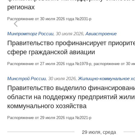
регионах
Распоряжение от 30 июля 2026 года №2031-р
Минпромторг России
,
30 июля 2026
,
Авиастроение
Правительство профинансирует приорит
сфере гражданской авиации
Распоряжение от 27 июля 2026 года №1979-р, распоряжение от 30 и
Минстрой России
,
30 июля 2026
,
Жилищно-коммунальное х
Правительство выделило финансировани
области на поддержку предприятий жил
коммунального хозяйства
Распоряжение от 29 июля 2026 года №2021-р
29 июля, среда