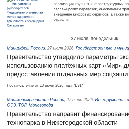
реализация крупных инфраструктурных пр
пассажирских перевозок, обеспечение тра
внедрение цифровых сервисов, а также во
отрасли.
27 июля, понедельник
Минцифры России
,
27 июля 2026
,
Государственные и муниц
Правительство утвердило параметры эк
использованию платёжных карт «Мир» д
предоставления отдельных мер соцзащи
Постановление от 18 июля 2026 года №914
Минэкономразвития России
,
27 июля 2026
,
Инструменты р
ОЭЗ. ТОР. Моногорода
Правительство направит финансирование
технопарка в Нижегородской области