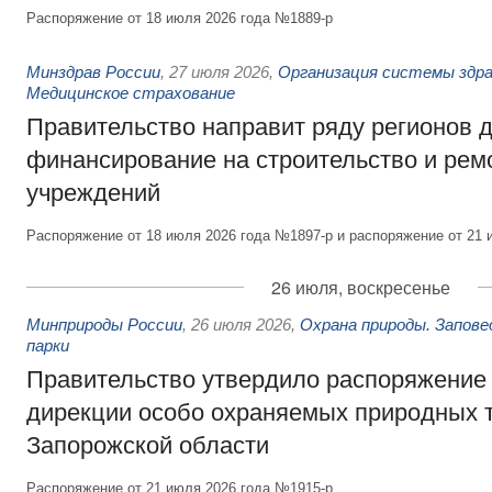
Распоряжение от 18 июля 2026 года №1889-р
Минздрав России
,
27 июля 2026
,
Организация системы здра
Медицинское страхование
Правительство направит ряду регионов 
финансирование на строительство и рем
учреждений
Распоряжение от 18 июля 2026 года №1897-р и распоряжение от 21 
26 июля, воскресенье
Минприроды России
,
26 июля 2026
,
Охрана природы. Запове
парки
Правительство утвердило распоряжение 
дирекции особо охраняемых природных 
Запорожской области
Распоряжение от 21 июля 2026 года №1915-р