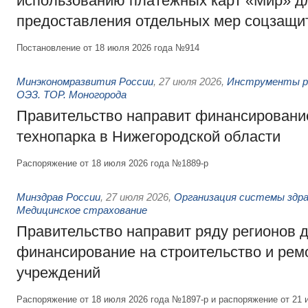
использованию платёжных карт «Мир» д
предоставления отдельных мер соцзащи
Постановление от 18 июля 2026 года №914
Минэкономразвития России
,
27 июля 2026
,
Инструменты р
ОЭЗ. ТОР. Моногорода
Правительство направит финансирование
технопарка в Нижегородской области
Распоряжение от 18 июля 2026 года №1889-р
Минздрав России
,
27 июля 2026
,
Организация системы здра
Медицинское страхование
Правительство направит ряду регионов 
финансирование на строительство и рем
учреждений
Распоряжение от 18 июля 2026 года №1897-р и распоряжение от 21 