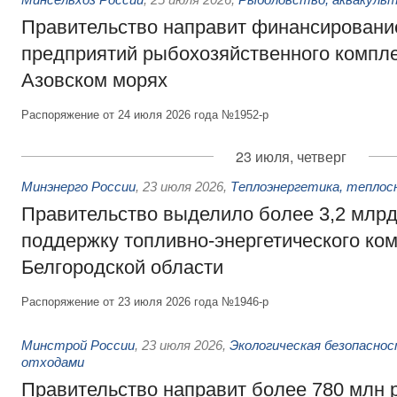
Правительство направит финансировани
предприятий рыбохозяйственного компле
Азовском морях
Распоряжение от 24 июля 2026 года №1952-р
23 июля, четверг
Минэнерго России
,
23 июля 2026
,
Теплоэнергетика, теплос
Правительство выделило более 3,2 млрд
поддержку топливно-энергетического ко
Белгородской области
Распоряжение от 23 июля 2026 года №1946-р
Минстрой России
,
23 июля 2026
,
Экологическая безопасно
отходами
Правительство направит более 780 млн 