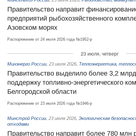
Правительство направит финансировани
предприятий рыбохозяйственного компле
Азовском морях
Распоряжение от 24 июля 2026 года №1952-р
23 июля, четверг
Минэнерго России
,
23 июля 2026
,
Теплоэнергетика, теплос
Правительство выделило более 3,2 млрд
поддержку топливно-энергетического ко
Белгородской области
Распоряжение от 23 июля 2026 года №1946-р
Минстрой России
,
23 июля 2026
,
Экологическая безопасно
отходами
Правительство направит более 780 млн 