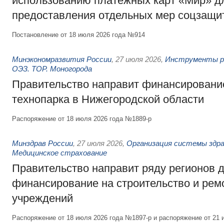
использованию платёжных карт «Мир» д
предоставления отдельных мер соцзащи
Постановление от 18 июля 2026 года №914
Минэкономразвития России
,
27 июля 2026
,
Инструменты р
ОЭЗ. ТОР. Моногорода
Правительство направит финансирование
технопарка в Нижегородской области
Распоряжение от 18 июля 2026 года №1889-р
Минздрав России
,
27 июля 2026
,
Организация системы здра
Медицинское страхование
Правительство направит ряду регионов 
финансирование на строительство и рем
учреждений
Распоряжение от 18 июля 2026 года №1897-р и распоряжение от 21 