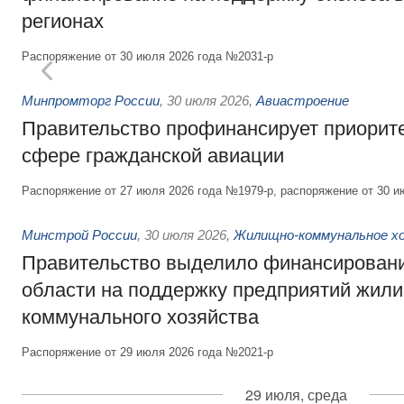
регионах
Распоряжение от 30 июля 2026 года №2031-р
Минпромторг России
,
30 июля 2026
,
Авиастроение
Правительство профинансирует приорит
сфере гражданской авиации
Распоряжение от 27 июля 2026 года №1979-р, распоряжение от 30 и
Минстрой России
,
30 июля 2026
,
Жилищно-коммунальное х
Правительство выделило финансировани
области на поддержку предприятий жил
коммунального хозяйства
Распоряжение от 29 июля 2026 года №2021-р
29 июля, среда