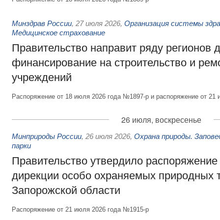
Минздрав России
,
27 июля 2026
,
Организация системы здра
Медицинское страхование
Правительство направит ряду регионов 
финансирование на строительство и рем
учреждений
Распоряжение от 18 июля 2026 года №1897-р и распоряжение от 21 
26 июля, воскресенье
Минприроды России
,
26 июля 2026
,
Охрана природы. Запове
парки
Правительство утвердило распоряжение 
дирекции особо охраняемых природных 
Запорожской области
Распоряжение от 21 июля 2026 года №1915-р