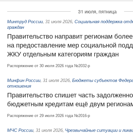
31 июля, пятница
Минтруд России
,
31 июля 2026
,
Социальная поддержка отд
граждан
Правительство направит регионам более
на предоставление мер социальной подд
ЖКУ отдельным категориям граждан
Распоряжение от 30 июля 2026 года №2032-р
Минфин России
,
31 июля 2026
,
Бюджеты субъектов Федер
отношения
Правительство спишет часть задолженно
бюджетным кредитам ещё двум региона
Распоряжение от 29 июля 2026 года №2016-р
МЧС России
,
31 июля 2026
,
Чрезвычайные ситуации и ликв