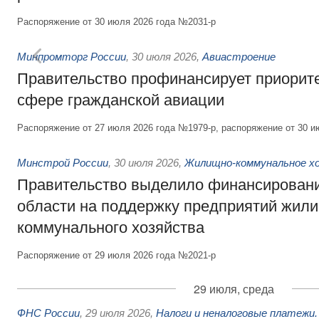
Распоряжение от 30 июля 2026 года №2031-р
Минпромторг России
,
30 июля 2026
,
Авиастроение
Правительство профинансирует приорит
сфере гражданской авиации
Распоряжение от 27 июля 2026 года №1979-р, распоряжение от 30 и
Минстрой России
,
30 июля 2026
,
Жилищно-коммунальное х
Правительство выделило финансировани
области на поддержку предприятий жил
коммунального хозяйства
Распоряжение от 29 июля 2026 года №2021-р
29 июля, среда
ФНС России
,
29 июля 2026
,
Налоги и неналоговые платежи.