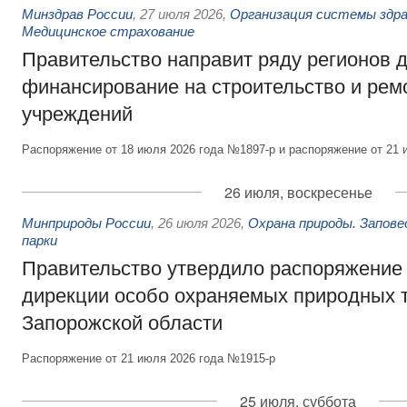
Минздрав России
,
27 июля 2026
,
Организация системы здра
Медицинское страхование
Правительство направит ряду регионов 
финансирование на строительство и рем
учреждений
Распоряжение от 18 июля 2026 года №1897-р и распоряжение от 21 
26 июля, воскресенье
Минприроды России
,
26 июля 2026
,
Охрана природы. Запове
парки
Правительство утвердило распоряжение 
дирекции особо охраняемых природных 
Запорожской области
Распоряжение от 21 июля 2026 года №1915-р
25 июля, суббота