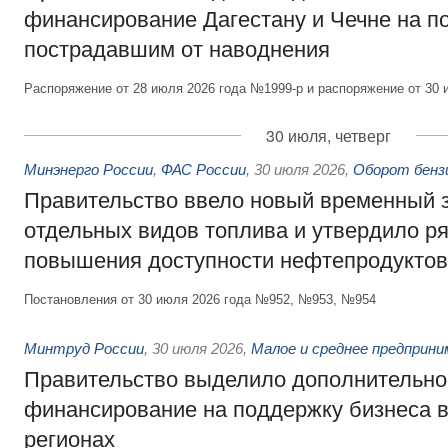
финансирование Дагестану и Чечне на 
пострадавшим от наводнения
Распоряжение от 28 июля 2026 года №1999-р и распоряжение от 30 
30 июля, четверг
Минэнерго России
,
ФАС России
,
30 июля 2026
,
Оборот бензи
Правительство ввело новый временный з
отдельных видов топлива и утвердило ря
повышения доступности нефтепродуктов
Постановления от 30 июля 2026 года №952, №953, №954
Минтруд России
,
30 июля 2026
,
Малое и среднее предприн
Правительство выделило дополнительно
финансирование на поддержку бизнеса 
регионах