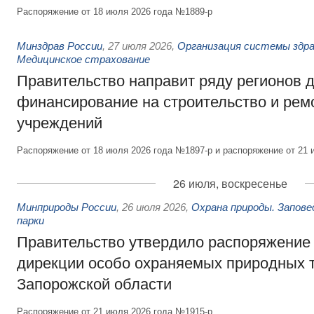
Распоряжение от 18 июля 2026 года №1889-р
Минздрав России
,
27 июля 2026
,
Организация системы здра
Медицинское страхование
Правительство направит ряду регионов 
финансирование на строительство и рем
учреждений
Распоряжение от 18 июля 2026 года №1897-р и распоряжение от 21 
26 июля, воскресенье
Минприроды России
,
26 июля 2026
,
Охрана природы. Запове
парки
Правительство утвердило распоряжение 
дирекции особо охраняемых природных 
Запорожской области
Распоряжение от 21 июля 2026 года №1915-р