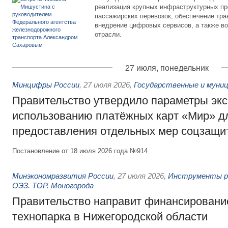
реализация крупных инфраструктурных пр
пассажирских перевозок, обеспечение тра
внедрение цифровых сервисов, а также во
отрасли.
27 июля, понедельник
Минцифры России
,
27 июля 2026
,
Государственные и муниц
Правительство утвердило параметры эк
использованию платёжных карт «Мир» д
предоставления отдельных мер соцзащи
Постановление от 18 июля 2026 года №914
Минэкономразвития России
,
27 июля 2026
,
Инструменты р
ОЭЗ. ТОР. Моногорода
Правительство направит финансирование
технопарка в Нижегородской области