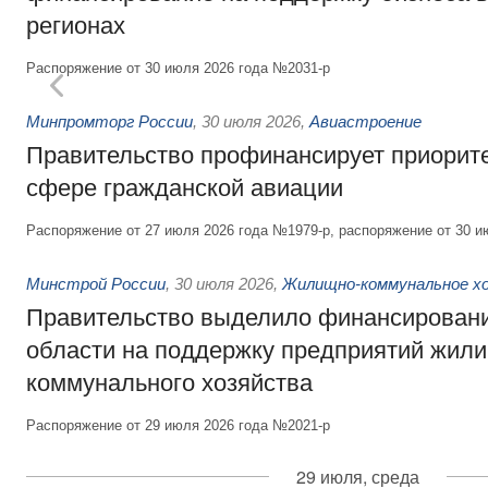
регионах
Распоряжение от 30 июля 2026 года №2031-р
Минпромторг России
,
30 июля 2026
,
Авиастроение
Правительство профинансирует приорит
сфере гражданской авиации
Распоряжение от 27 июля 2026 года №1979-р, распоряжение от 30 и
Минстрой России
,
30 июля 2026
,
Жилищно-коммунальное х
Правительство выделило финансировани
области на поддержку предприятий жил
коммунального хозяйства
Распоряжение от 29 июля 2026 года №2021-р
29 июля, среда