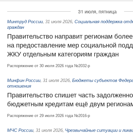
31 июля, пятница
Минтруд России
,
31 июля 2026
,
Социальная поддержка отд
граждан
Правительство направит регионам более
на предоставление мер социальной подд
ЖКУ отдельным категориям граждан
Распоряжение от 30 июля 2026 года №2032-р
Минфин России
,
31 июля 2026
,
Бюджеты субъектов Федер
отношения
Правительство спишет часть задолженно
бюджетным кредитам ещё двум региона
Распоряжение от 29 июля 2026 года №2016-р
МЧС России
,
31 июля 2026
,
Чрезвычайные ситуации и ликв