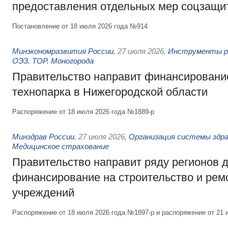
предоставления отдельных мер соцзащи
Постановление от 18 июля 2026 года №914
Минэкономразвития России
,
27 июля 2026
,
Инструменты р
ОЭЗ. ТОР. Моногорода
Правительство направит финансирование
технопарка в Нижегородской области
Распоряжение от 18 июля 2026 года №1889-р
Минздрав России
,
27 июля 2026
,
Организация системы здра
Медицинское страхование
Правительство направит ряду регионов 
финансирование на строительство и рем
учреждений
Распоряжение от 18 июля 2026 года №1897-р и распоряжение от 21 