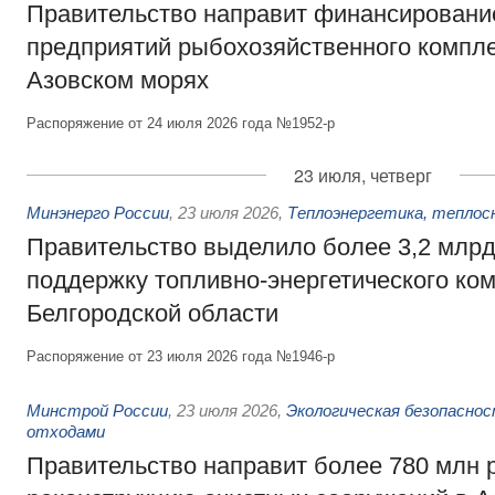
Правительство направит финансировани
предприятий рыбохозяйственного компле
Азовском морях
Распоряжение от 24 июля 2026 года №1952-р
23 июля, четверг
Минэнерго России
,
23 июля 2026
,
Теплоэнергетика, теплос
Правительство выделило более 3,2 млрд
поддержку топливно-энергетического ко
Белгородской области
Распоряжение от 23 июля 2026 года №1946-р
Минстрой России
,
23 июля 2026
,
Экологическая безопасно
отходами
Правительство направит более 780 млн 