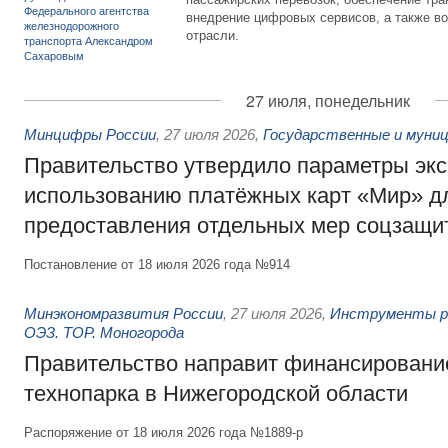
внедрение цифровых сервисов, а также во
отрасли.
27 июля, понедельник
Минцифры России
,
27 июля 2026
,
Государственные и муниц
Правительство утвердило параметры эк
использованию платёжных карт «Мир» д
предоставления отдельных мер соцзащи
Постановление от 18 июля 2026 года №914
Минэкономразвития России
,
27 июля 2026
,
Инструменты р
ОЭЗ. ТОР. Моногорода
Правительство направит финансирование
технопарка в Нижегородской области
Распоряжение от 18 июля 2026 года №1889-р