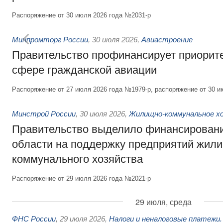
Распоряжение от 30 июля 2026 года №2031-р
Минпромторг России
,
30 июля 2026
,
Авиастроение
Правительство профинансирует приорит
сфере гражданской авиации
Распоряжение от 27 июля 2026 года №1979-р, распоряжение от 30 и
Минстрой России
,
30 июля 2026
,
Жилищно-коммунальное х
Правительство выделило финансировани
области на поддержку предприятий жил
коммунального хозяйства
Распоряжение от 29 июля 2026 года №2021-р
29 июля, среда
ФНС России
,
29 июля 2026
,
Налоги и неналоговые платежи.