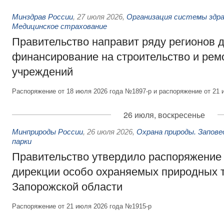
Минздрав России
,
27 июля 2026
,
Организация системы здра
Медицинское страхование
Правительство направит ряду регионов 
финансирование на строительство и рем
учреждений
Распоряжение от 18 июля 2026 года №1897-р и распоряжение от 21 
26 июля, воскресенье
Минприроды России
,
26 июля 2026
,
Охрана природы. Запове
парки
Правительство утвердило распоряжение 
дирекции особо охраняемых природных 
Запорожской области
Распоряжение от 21 июля 2026 года №1915-р