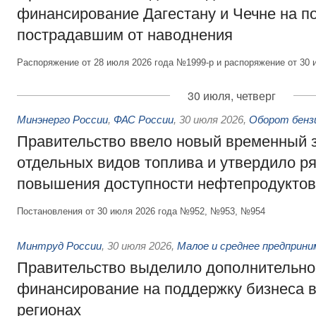
финансирование Дагестану и Чечне на 
пострадавшим от наводнения
Распоряжение от 28 июля 2026 года №1999-р и распоряжение от 30 
30 июля, четверг
Минэнерго России
,
ФАС России
,
30 июля 2026
,
Оборот бензи
Правительство ввело новый временный з
отдельных видов топлива и утвердило ря
повышения доступности нефтепродуктов
Постановления от 30 июля 2026 года №952, №953, №954
Минтруд России
,
30 июля 2026
,
Малое и среднее предприн
Правительство выделило дополнительно
финансирование на поддержку бизнеса 
регионах