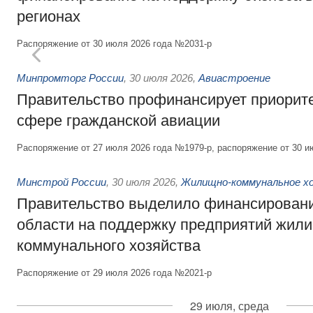
регионах
Распоряжение от 30 июля 2026 года №2031-р
Минпромторг России
,
30 июля 2026
,
Авиастроение
Правительство профинансирует приорит
сфере гражданской авиации
Распоряжение от 27 июля 2026 года №1979-р, распоряжение от 30 и
Минстрой России
,
30 июля 2026
,
Жилищно-коммунальное х
Правительство выделило финансировани
области на поддержку предприятий жил
коммунального хозяйства
Распоряжение от 29 июля 2026 года №2021-р
29 июля, среда