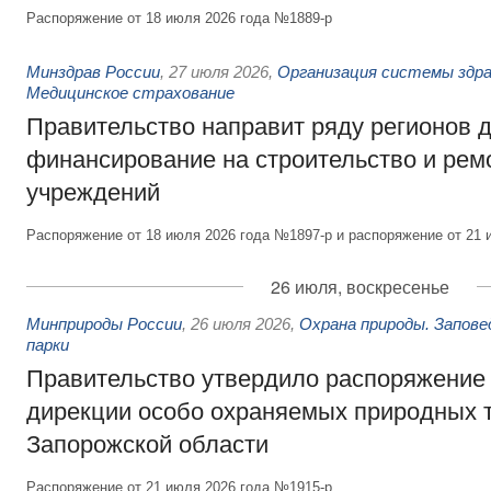
Распоряжение от 18 июля 2026 года №1889-р
Минздрав России
,
27 июля 2026
,
Организация системы здра
Медицинское страхование
Правительство направит ряду регионов 
финансирование на строительство и рем
учреждений
Распоряжение от 18 июля 2026 года №1897-р и распоряжение от 21 
26 июля, воскресенье
Минприроды России
,
26 июля 2026
,
Охрана природы. Запове
парки
Правительство утвердило распоряжение 
дирекции особо охраняемых природных 
Запорожской области
Распоряжение от 21 июля 2026 года №1915-р