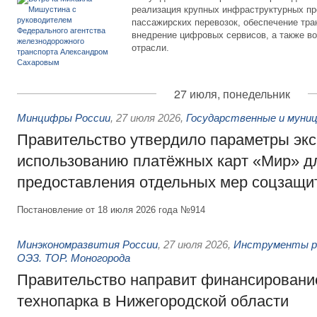
реализация крупных инфраструктурных пр
пассажирских перевозок, обеспечение тра
внедрение цифровых сервисов, а также во
отрасли.
27 июля, понедельник
Минцифры России
,
27 июля 2026
,
Государственные и муниц
Правительство утвердило параметры эк
использованию платёжных карт «Мир» д
предоставления отдельных мер соцзащи
Постановление от 18 июля 2026 года №914
Минэкономразвития России
,
27 июля 2026
,
Инструменты р
ОЭЗ. ТОР. Моногорода
Правительство направит финансирование
технопарка в Нижегородской области