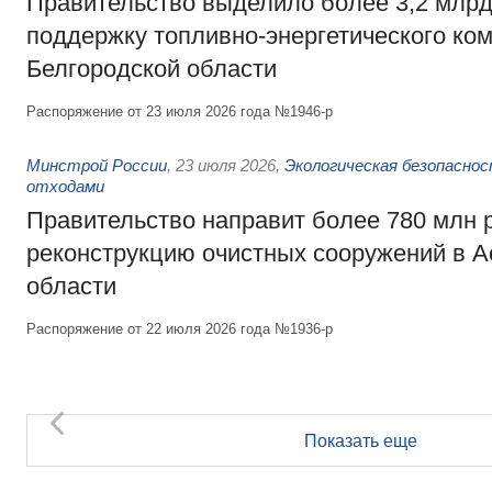
Правительство выделило более 3,2 млрд
поддержку топливно-энергетического ко
Белгородской области
Распоряжение от 23 июля 2026 года №1946-р
Минстрой России
,
23 июля 2026
,
Экологическая безопасно
отходами
Правительство направит более 780 млн 
реконструкцию очистных сооружений в А
области
Распоряжение от 22 июля 2026 года №1936-р
Показать еще