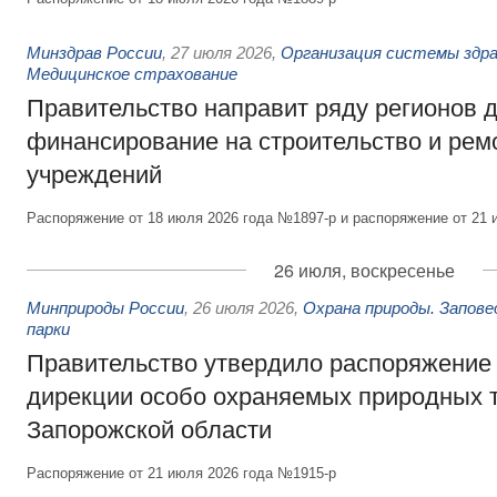
Минздрав России
,
27 июля 2026
,
Организация системы здра
Медицинское страхование
Правительство направит ряду регионов 
финансирование на строительство и рем
учреждений
Распоряжение от 18 июля 2026 года №1897-р и распоряжение от 21 
26 июля, воскресенье
Минприроды России
,
26 июля 2026
,
Охрана природы. Запове
парки
Правительство утвердило распоряжение 
дирекции особо охраняемых природных 
Запорожской области
Распоряжение от 21 июля 2026 года №1915-р