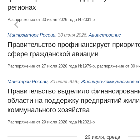
регионах
Распоряжение от 30 июля 2026 года №2031-р
Минпромторг России
,
30 июля 2026
,
Авиастроение
Правительство профинансирует приорит
сфере гражданской авиации
Распоряжение от 27 июля 2026 года №1979-р, распоряжение от 30 и
Минстрой России
,
30 июля 2026
,
Жилищно-коммунальное х
Правительство выделило финансировани
области на поддержку предприятий жил
коммунального хозяйства
Распоряжение от 29 июля 2026 года №2021-р
29 июля, среда