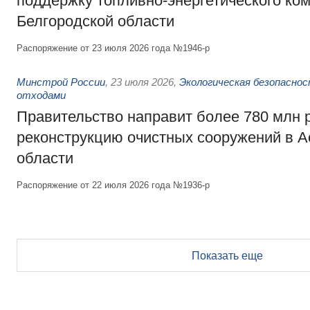
поддержку топливно-энергетического ко
Белгородской области
Распоряжение от 23 июля 2026 года №1946-р
Минстрой России
,
23 июля 2026
,
Экологическая безопасно
отходами
Правительство направит более 780 млн 
реконструкцию очистных сооружений в А
области
Распоряжение от 22 июля 2026 года №1936-р
Показать еще