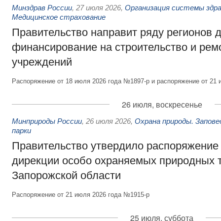
Минздрав России
,
27 июля 2026
,
Организация системы здра
Медицинское страхование
Правительство направит ряду регионов 
финансирование на строительство и рем
учреждений
Распоряжение от 18 июля 2026 года №1897-р и распоряжение от 21 
26 июля, воскресенье
Минприроды России
,
26 июля 2026
,
Охрана природы. Запове
парки
Правительство утвердило распоряжение 
дирекции особо охраняемых природных 
Запорожской области
Распоряжение от 21 июля 2026 года №1915-р
25 июля, суббота