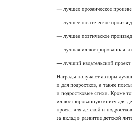
— лучшее прозаическое произве
— лучшее поэтическое произвед
— лучшее поэтическое произвед
— лучшая иллюстрированная кни
— лучший издательский проект 
Награды получают авторы лучши
и для подростков, а также поэт
и подростковые стихи. Кроме т
иллюстрированную книгу для де
проект для детской и подростко
за вклад в развитие детской лит