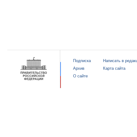
Подписка
Написать в редак
Архив
Карта сайта
О сайте