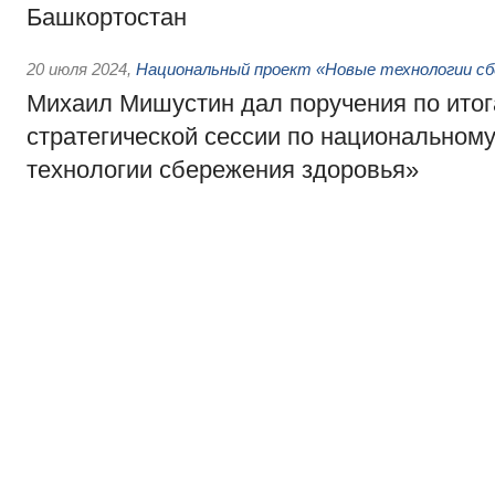
Башкортостан
20 июля 2024
,
Национальный проект «Новые технологии сб
Михаил Мишустин дал поручения по ито
стратегической сессии по национальном
технологии сбережения здоровья»