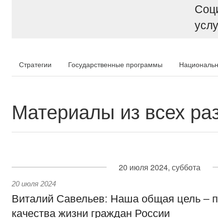
Соц
услу
Стратегии
Государственные программы
Национальн
Материалы из всех ра
20 июля 2024, суббота
20 июля 2024
Виталий Савельев: Наша общая цель – 
качества жизни граждан России