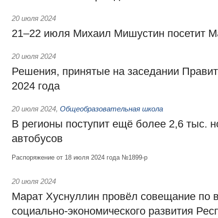
20 июля 2024
21–22 июля Михаил Мишустин посетит М
20 июля 2024
Решения, принятые на заседании Правит
2024 года
20 июля 2024
,
Общеобразовательная школа
В регионы поступит ещё более 2,6 тыс. 
автобусов
Распоряжение от 18 июля 2024 года №1899-р
20 июля 2024
Марат Хуснуллин провёл совещание по 
социально-экономического развития Рес