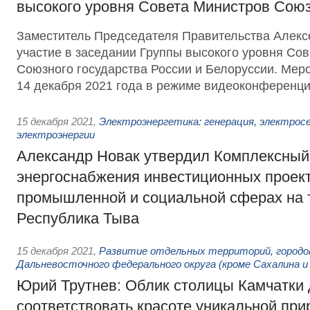
высокого уровня Совета Министров Союз
Заместитель Председателя Правительства Алекс
участие в заседании Группы высокого уровня Со
Союзного государства России и Белоруссии. Мер
14 декабря 2021 года в режиме видеоконференци
15 декабря 2021
,
Электроэнергетика: генерация, электрос
электроэнергии
Александр Новак утвердил Комплексный
энергоснабжения инвестиционных проект
промышленной и социальной сферах на 
Республика Тыва
15 декабря 2021
,
Развитие отдельных территорий, городо
Дальневосточного федерального округа (кроме Сахалина и
Юрий Трутнев: Облик столицы Камчатки
соответствовать красоте уникальной пр