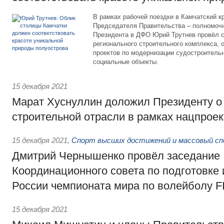
В рамках рабочей поездки в Камчатский к
Председателя Правительства – полномоч
Президента в ДФО Юрий Трутнев провёл 
регионального строительного комплекса, 
проектов по модернизации судостроитель
социальные объекты.
15 декабря 2021
Марат Хуснуллин доложил Президенту о
строительной отрасли в рамках нацпроек
15 декабря 2021
,
Спорт высших достижений и массовый с
Дмитрий Чернышенко провёл заседание
Координационного совета по подготовке
России чемпионата мира по волейболу F
15 декабря 2021