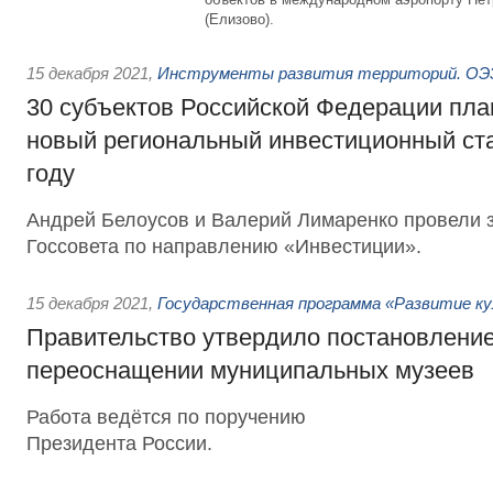
(Елизово).
15 декабря 2021
,
Инструменты развития территорий. ОЭЗ
30 субъектов Российской Федерации пла
новый региональный инвестиционный ста
году
Андрей Белоусов и Валерий Лимаренко провели 
Госсовета по направлению «Инвестиции».
15 декабря 2021
,
Государственная программа «Развитие к
Правительство утвердило постановление
переоснащении муниципальных музеев
Работа ведётся по поручению
Президента России.