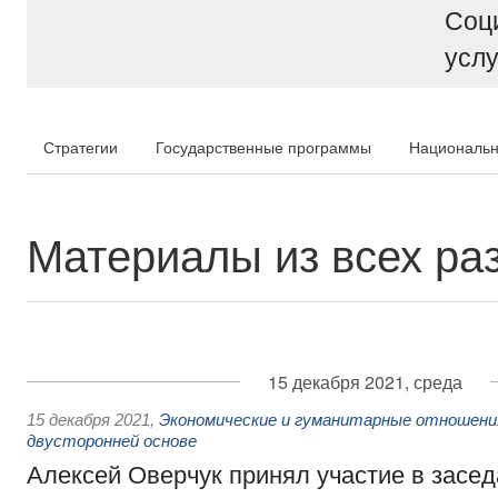
Соц
услу
Стратегии
Государственные программы
Национальн
Материалы из всех ра
15 декабря 2021, среда
15 декабря 2021
,
Экономические и гуманитарные отношени
двусторонней основе
Алексей Оверчук принял участие в засе