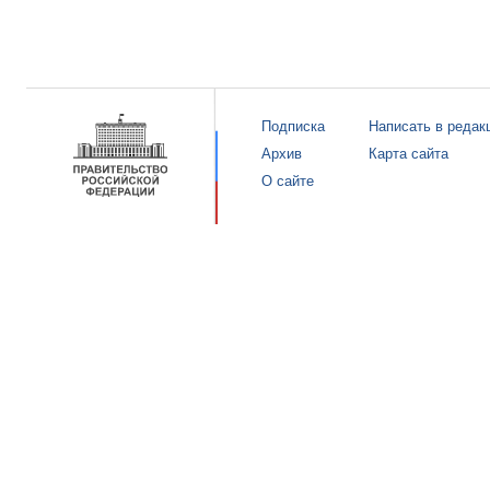
Подписка
Написать в редак
Архив
Карта сайта
О сайте