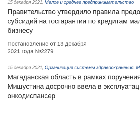
15 декабря 2021
,
Малое и среднее предпринимательство
Правительство утвердило правила пред
субсидий на госгарантии по кредитам ма
бизнесу
Постановление от 13 декабря
2021 года №2279
15 декабря 2021
,
Организация системы здравоохранения. 
Магаданская область в рамках поручени
Мишустина досрочно ввела в эксплуата
онкодиспансер