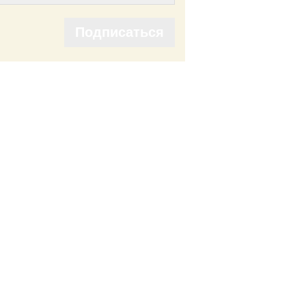
Подписаться
Подписаться