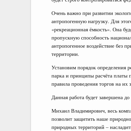
Очень важно при развитии эколог
антропогенную нагрузку. Для этог
«рекреационная ёмкость». Она бу
пропускную способность национал
антропогенное воздействие без п
территории.
Установим порядок определения р
парка и принципы расчёта платы 
правила проведения торгов на их 
Данная работа будет завершена до 
Михаил Владимирович, весь комп
позволит защитить наше природно
природных территорий – насладит