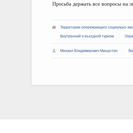
Просьба держать все вопросы на л
Территории опережающего социально-эко
Внутренний и въездной туризм
Охра
Михаил Владимирович Мишустин
Ви