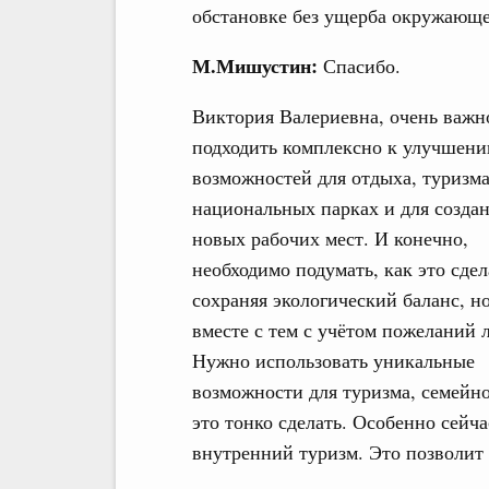
обстановке без ущерба окружающе
М.Мишустин:
Спасибо.
Виктория Валериевна, очень важн
подходить комплексно к улучшен
возможностей для отдыха, туризма
национальных парках и для созда
новых рабочих мест. И конечно,
необходимо подумать, как это сдел
сохраняя экологический баланс, н
вместе с тем с учётом пожеланий 
Нужно использовать уникальные
возможности для туризма, семейно
это тонко сделать. Особенно сейча
внутренний туризм. Это позволит