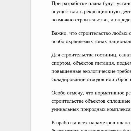
При разработке плана будут устан
осуществлять рекреационную деяте
возможно строительство, и опред
Важно, что строительство любых о
особо охраняемых зонах национал
Для строительства гостиниц, сана
спортом, объектов питания, подъё
повышенные экологические требов
складирование отходов или сброс
Особо отмечу, что нормативное ре
строительстве объектов сплошные 
уникальных природных комплекса
Разработка всех параметров плана
будет строго контролироваться ф