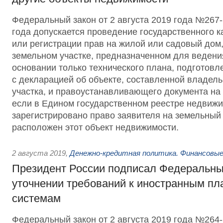
Федеральный закон от 2 августа 2019 года №267-
года допускается проведение государственного к
или регистрации прав на жилой или садовый дом
земельном участке, предназначенном для ведени
основании только технического плана, подготовл
с декларацией об объекте, составленной владел
участка, и правоустанавливающего документа на 
если в Едином государственном реестре недвижи
зарегистрировано право заявителя на земельный 
расположен этот объект недвижимости.
2 августа 2019
,
Денежно-кредитная политика. Финансовые
Президент России подписал Федеральны
уточнении требований к иностранным п
системам
Федеральный закон от 2 августа 2019 года №26