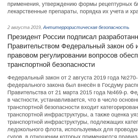
применения, утверждению формы рецептурных бл
лекарственные препараты, порядка их учета и хр
2 августа 2019
,
Антитеррористическая безопасность
Президент России подписал разработан
Правительством Федеральный закон об 
правовом регулировании вопросов обес
транспортной безопасности
Федеральный закон от 2 августа 2019 года №270
федерального закона был внесён в Госдуму рас
Правительства от 21 марта 2015 года №469-р. Ф
в частности, устанавливается, что в число основ
транспортной безопасности входит категорирова
транспортной инфраструктуры, а также оценка уя
транспортной инфраструктуры, подлежащих катег
ледокольного флота, используемых для проводки
судов, в отношении которых применяются правил