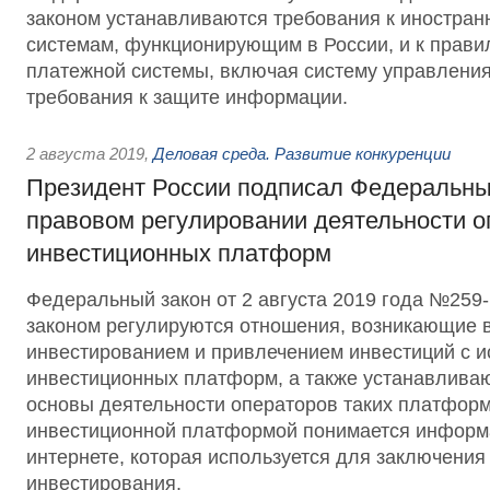
законом устанавливаются требования к иностра
системам, функционирующим в России, и к прави
платежной системы, включая систему управления
требования к защите информации.
2 августа 2019
,
Деловая среда. Развитие конкуренции
Президент России подписал Федеральны
правовом регулировании деятельности о
инвестиционных платформ
Федеральный закон от 2 августа 2019 года №25
законом регулируются отношения, возникающие в
инвестированием и привлечением инвестиций с 
инвестиционных платформ, а также устанавлива
основы деятельности операторов таких платформ
инвестиционной платформой понимается информ
интернете, которая используется для заключения
инвестирования.