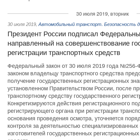
30 июля 2019, вторник
30 июля 2019
,
Автомобильный транспорт. Безопасность д
Президент России подписал Федеральны
направленный на совершенствование го
регистрации транспортных средств
Федеральный закон от 30 июля 2019 года №256
законом владельцу транспортного средства пред
получение государственных регистрационных зна
установленном Правительством России, после п
транспортному средству государственного регист
Конкретизируются действия регистрационного по
регистрирующего органа при регистрации трансп
основания проведения осмотра, уточняется поряд
контроля за деятельностью специализированных 
изготовителей государственных регистрационных