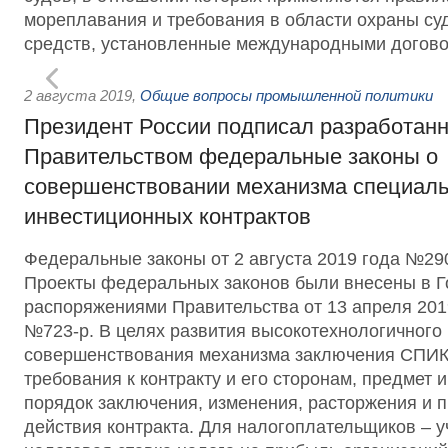
мореплавания и требования в области охраны су
средств, установленные международными догово
2 августа 2019
,
Общие вопросы промышленной политики
Президент России подписал разработан
Правительством федеральные законы о
совершенствовании механизма специал
инвестиционных контрактов
Федеральные законы от 2 августа 2019 года №2
Проекты федеральных законов были внесены в Г
распоряжениями Правительства от 13 апреля 201
№723-р. В целях развития высокотехнологичного
совершенствования механизма заключения СПИК
требования к контракту и его сторонам, предмет 
порядок заключения, изменения, расторжения и 
действия контракта. Для налогоплательщиков – 