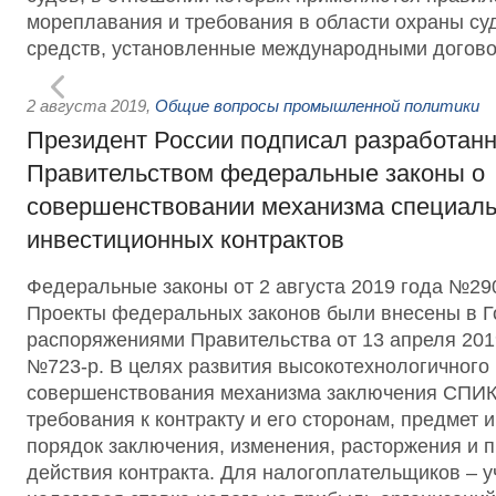
мореплавания и требования в области охраны су
средств, установленные международными догово
2 августа 2019
,
Общие вопросы промышленной политики
Президент России подписал разработан
Правительством федеральные законы о
совершенствовании механизма специал
инвестиционных контрактов
Федеральные законы от 2 августа 2019 года №2
Проекты федеральных законов были внесены в Г
распоряжениями Правительства от 13 апреля 201
№723-р. В целях развития высокотехнологичного
совершенствования механизма заключения СПИК
требования к контракту и его сторонам, предмет 
порядок заключения, изменения, расторжения и 
действия контракта. Для налогоплательщиков – 