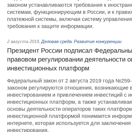
законом устанавливаются требования к иностра
системам, функционирующим в России, и к прави
платежной системы, включая систему управления
требования к защите информации.
2 августа 2019
,
Деловая среда. Развитие конкуренции
Президент России подписал Федеральны
правовом регулировании деятельности о
инвестиционных платформ
Федеральный закон от 2 августа 2019 года №25
законом регулируются отношения, возникающие в
инвестированием и привлечением инвестиций с 
инвестиционных платформ, а также устанавлива
основы деятельности операторов таких платформ
инвестиционной платформой понимается информ
интернете, которая используется для заключения
инвестирования.