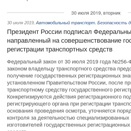
30 июля 2019, вторник
30 июля 2019
,
Автомобильный транспорт. Безопасность д
Президент России подписал Федеральны
направленный на совершенствование го
регистрации транспортных средств
Федеральный закон от 30 июля 2019 года №256
законом владельцу транспортного средства пред
получение государственных регистрационных зна
установленном Правительством России, после п
транспортному средству государственного регист
Конкретизируются действия регистрационного по
регистрирующего органа при регистрации трансп
основания проведения осмотра, уточняется поряд
контроля за деятельностью специализированных 
изготовителей государственных регистрационных