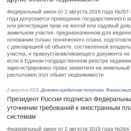
Федеральный закон от 2 августа 2019 года №267-
года допускается проведение государственного к
или регистрации прав на жилой или садовый дом
земельном участке, предназначенном для ведени
основании только технического плана, подготовл
с декларацией об объекте, составленной владел
участка, и правоустанавливающего документа на 
если в Едином государственном реестре недвижи
зарегистрировано право заявителя на земельный 
расположен этот объект недвижимости.
2 августа 2019
,
Денежно-кредитная политика. Финансовые
Президент России подписал Федеральны
уточнении требований к иностранным п
системам
Федеральный закон от 2 августа 2019 года №26