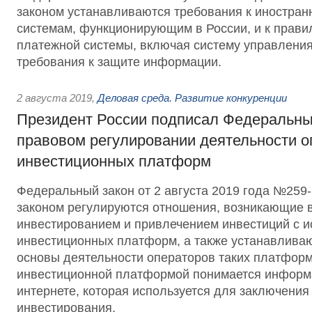
законом устанавливаются требования к иностра
системам, функционирующим в России, и к прави
платежной системы, включая систему управления
требования к защите информации.
2 августа 2019
,
Деловая среда. Развитие конкуренции
Президент России подписал Федеральны
правовом регулировании деятельности о
инвестиционных платформ
Федеральный закон от 2 августа 2019 года №25
законом регулируются отношения, возникающие в
инвестированием и привлечением инвестиций с 
инвестиционных платформ, а также устанавлива
основы деятельности операторов таких платформ
инвестиционной платформой понимается информ
интернете, которая используется для заключения
инвестирования.