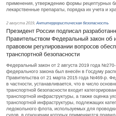
применения, утверждению формы рецептурных бл
лекарственные препараты, порядка их учета и хр
2 августа 2019
,
Антитеррористическая безопасность
Президент России подписал разработан
Правительством Федеральный закон об 
правовом регулировании вопросов обес
транспортной безопасности
Федеральный закон от 2 августа 2019 года №270
федерального закона был внесён в Госдуму рас
Правительства от 21 марта 2015 года №469-р. Ф
в частности, устанавливается, что в число основ
транспортной безопасности входит категорирова
транспортной инфраструктуры, а также оценка уя
транспортной инфраструктуры, подлежащих катег
ледокольного флота, используемых для проводки
судов, в отношении которых применяются правил