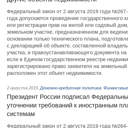
Федеральный закон от 2 августа 2019 года №267-
года допускается проведение государственного к
или регистрации прав на жилой или садовый дом
земельном участке, предназначенном для ведени
основании только технического плана, подготовл
с декларацией об объекте, составленной владел
участка, и правоустанавливающего документа на 
если в Едином государственном реестре недвижи
зарегистрировано право заявителя на земельный 
расположен этот объект недвижимости.
2 августа 2019
,
Денежно-кредитная политика. Финансовые
Президент России подписал Федеральны
уточнении требований к иностранным п
системам
Федеральный закон от 2 августа 2019 года №26