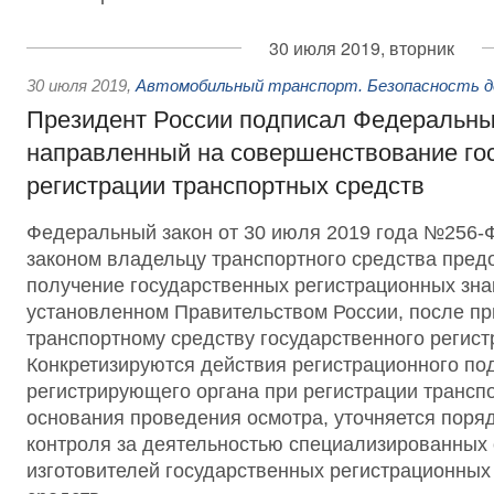
30 июля 2019, вторник
30 июля 2019
,
Автомобильный транспорт. Безопасность д
Президент России подписал Федеральны
направленный на совершенствование го
регистрации транспортных средств
Федеральный закон от 30 июля 2019 года №256
законом владельцу транспортного средства пред
получение государственных регистрационных зна
установленном Правительством России, после п
транспортному средству государственного регист
Конкретизируются действия регистрационного по
регистрирующего органа при регистрации трансп
основания проведения осмотра, уточняется поряд
контроля за деятельностью специализированных 
изготовителей государственных регистрационных