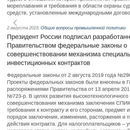
мореплавания и требования в области охраны су
средств, установленные международными догово
2 августа 2019
,
Общие вопросы промышленной политики
Президент России подписал разработан
Правительством федеральные законы о
совершенствовании механизма специал
инвестиционных контрактов
Федеральные законы от 2 августа 2019 года №2
Проекты федеральных законов были внесены в Г
распоряжениями Правительства от 13 апреля 201
№723-р. В целях развития высокотехнологичного
совершенствования механизма заключения СПИК
требования к контракту и его сторонам, предмет 
порядок заключения, изменения, расторжения и 
действия контракта. Для налогоплательщиков – 