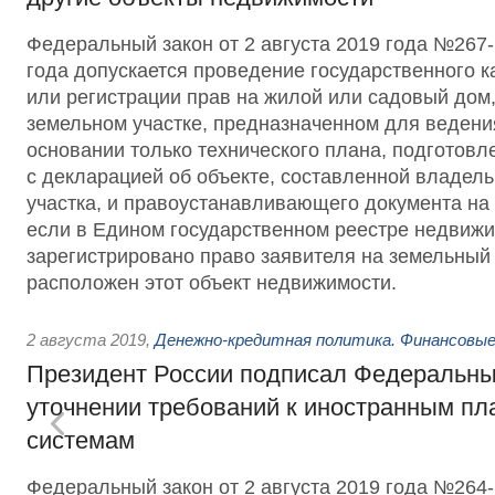
Федеральный закон от 2 августа 2019 года №267-
года допускается проведение государственного к
или регистрации прав на жилой или садовый дом
земельном участке, предназначенном для ведени
основании только технического плана, подготовл
с декларацией об объекте, составленной владел
участка, и правоустанавливающего документа на 
если в Едином государственном реестре недвижи
зарегистрировано право заявителя на земельный 
расположен этот объект недвижимости.
2 августа 2019
,
Денежно-кредитная политика. Финансовые
Президент России подписал Федеральны
уточнении требований к иностранным п
системам
Федеральный закон от 2 августа 2019 года №26