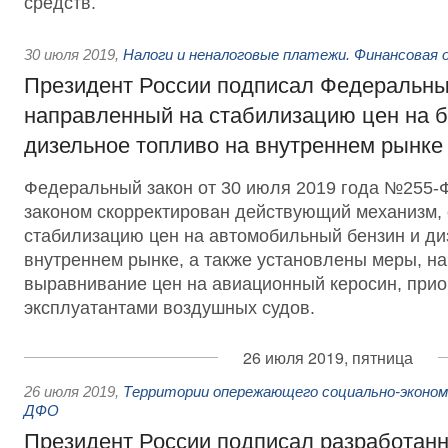
средств.
30 июля 2019
,
Налоги и неналоговые платежи. Финансовая
Президент России подписал Федеральны
направленный на стабилизацию цен на б
дизельное топливо на внутреннем рынке
Федеральный закон от 30 июля 2019 года №255
законом скорректирован действующий механизм
стабилизацию цен на автомобильный бензин и ди
внутреннем рынке, а также установлены меры, н
выравнивание цен на авиационный керосин, при
эксплуатантами воздушных судов.
26 июля 2019, пятница
26 июля 2019
,
Территории опережающего социально-эконом
ДФО
Президент России подписал разработан