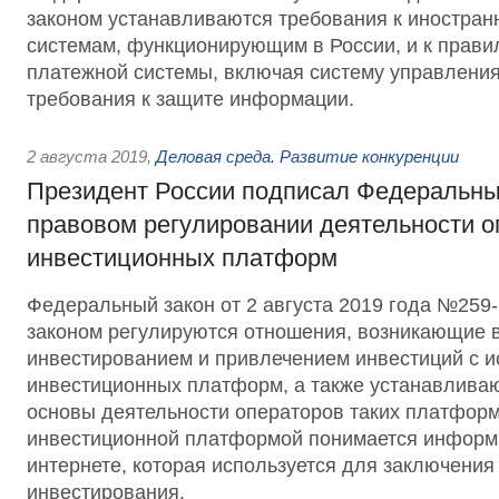
законом устанавливаются требования к иностра
системам, функционирующим в России, и к прави
платежной системы, включая систему управления
требования к защите информации.
2 августа 2019
,
Деловая среда. Развитие конкуренции
Президент России подписал Федеральны
правовом регулировании деятельности о
инвестиционных платформ
Федеральный закон от 2 августа 2019 года №25
законом регулируются отношения, возникающие в
инвестированием и привлечением инвестиций с 
инвестиционных платформ, а также устанавлива
основы деятельности операторов таких платформ
инвестиционной платформой понимается информ
интернете, которая используется для заключения
инвестирования.