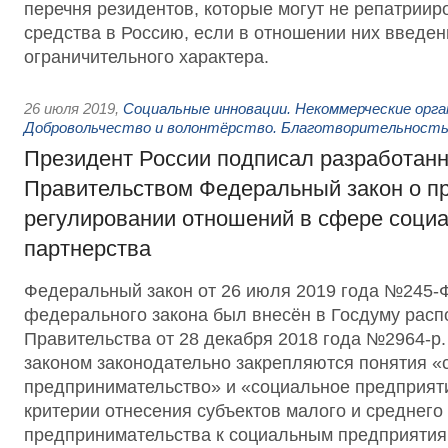
перечня резидентов, которые могут не репатрии
средства в Россию, если в отношении них введе
ограничительного характера.
26 июля 2019
,
Социальные инновации. Некоммерческие орга
Добровольчество и волонтёрство. Благотворительност
Президент России подписал разработан
Правительством Федеральный закон о п
регулировании отношений в сфере соци
партнерства
Федеральный закон от 26 июля 2019 года №245-
федерального закона был внесён в Госдуму рас
Правительства от 28 декабря 2018 года №2964-
законом законодательно закрепляются понятия «
предпринимательство» и «социальное предприят
критерии отнесения субъектов малого и среднего
предпринимательства к социальным предприятия