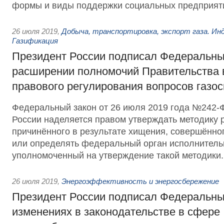
формы и виды поддержки социальных предприят
26 июля 2019
,
Добыча, транспортировка, экспорт газа. Ин
Газификация
Президент России подписал Федеральны
расширении полномочий Правительства 
правового регулирования вопросов газо
Федеральный закон от 26 июля 2019 года №242-
России наделяется правом утверждать методику 
причинённого в результате хищения, совершённог
или определять федеральный орган исполнитель
уполномоченный на утверждение такой методики.
26 июля 2019
,
Энергоэффективность и энергосбережение
Президент России подписал Федеральны
изменениях в законодательстве в сфере