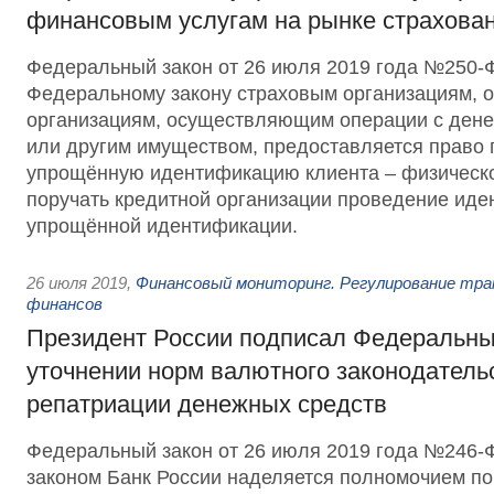
финансовым услугам на рынке страхова
Федеральный закон от 26 июля 2019 года №250-
Федеральному закону страховым организациям, 
организациям, осуществляющим операции с ден
или другим имуществом, предоставляется право 
упрощённую идентификацию клиента – физическог
поручать кредитной организации проведение иде
упрощённой идентификации.
26 июля 2019
,
Финансовый мониторинг. Регулирование тра
финансов
Президент России подписал Федеральны
уточнении норм валютного законодательс
репатриации денежных средств
Федеральный закон от 26 июля 2019 года №246
законом Банк России наделяется полномочием п