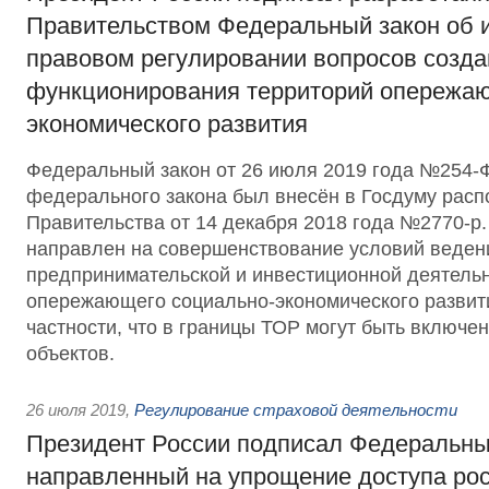
Правительством Федеральный закон об 
правовом регулировании вопросов созда
функционирования территорий опережаю
экономического развития
Федеральный закон от 26 июля 2019 года №254-
федерального закона был внесён в Госдуму рас
Правительства от 14 декабря 2018 года №2770-р
направлен на совершенствование условий веден
предпринимательской и инвестиционной деятельн
опережающего социально-экономического развити
частности, что в границы ТОР могут быть включе
объектов.
26 июля 2019
,
Регулирование страховой деятельности
Президент России подписал Федеральны
направленный на упрощение доступа рос