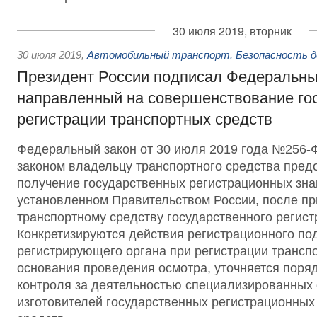
30 июля 2019, вторник
30 июля 2019
,
Автомобильный транспорт. Безопасность д
Президент России подписал Федеральны
направленный на совершенствование го
регистрации транспортных средств
Федеральный закон от 30 июля 2019 года №256
законом владельцу транспортного средства пред
получение государственных регистрационных зна
установленном Правительством России, после п
транспортному средству государственного регист
Конкретизируются действия регистрационного по
регистрирующего органа при регистрации трансп
основания проведения осмотра, уточняется поряд
контроля за деятельностью специализированных 
изготовителей государственных регистрационных