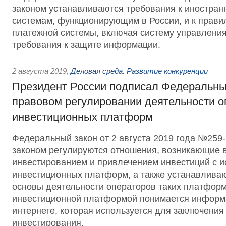
законом устанавливаются требования к иностра
системам, функционирующим в России, и к прави
платежной системы, включая систему управления
требования к защите информации.
2 августа 2019
,
Деловая среда. Развитие конкуренции
Президент России подписал Федеральны
правовом регулировании деятельности о
инвестиционных платформ
Федеральный закон от 2 августа 2019 года №25
законом регулируются отношения, возникающие в
инвестированием и привлечением инвестиций с 
инвестиционных платформ, а также устанавлива
основы деятельности операторов таких платформ
инвестиционной платформой понимается информ
интернете, которая используется для заключения
инвестирования.