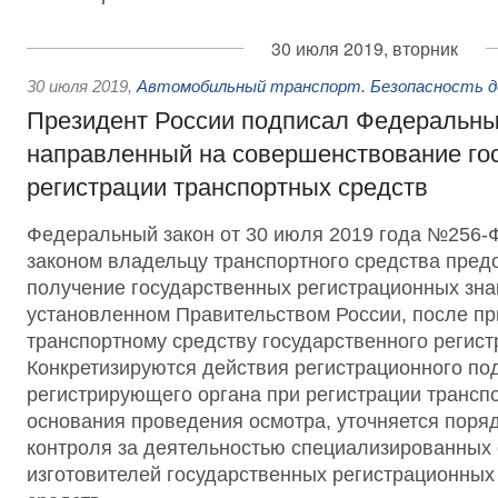
30 июля 2019, вторник
30 июля 2019
,
Автомобильный транспорт. Безопасность д
Президент России подписал Федеральны
направленный на совершенствование го
регистрации транспортных средств
Федеральный закон от 30 июля 2019 года №256
законом владельцу транспортного средства пред
получение государственных регистрационных зна
установленном Правительством России, после п
транспортному средству государственного регист
Конкретизируются действия регистрационного по
регистрирующего органа при регистрации трансп
основания проведения осмотра, уточняется поряд
контроля за деятельностью специализированных 
изготовителей государственных регистрационных