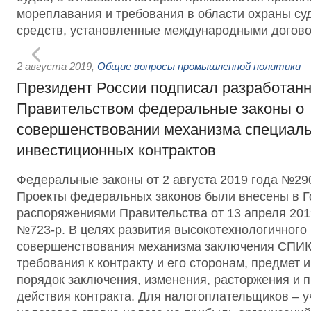
мореплавания и требования в области охраны су
средств, установленные международными догово
2 августа 2019
,
Общие вопросы промышленной политики
Президент России подписал разработан
Правительством федеральные законы о
совершенствовании механизма специал
инвестиционных контрактов
Федеральные законы от 2 августа 2019 года №2
Проекты федеральных законов были внесены в Г
распоряжениями Правительства от 13 апреля 201
№723-р. В целях развития высокотехнологичного
совершенствования механизма заключения СПИК
требования к контракту и его сторонам, предмет 
порядок заключения, изменения, расторжения и 
действия контракта. Для налогоплательщиков – 