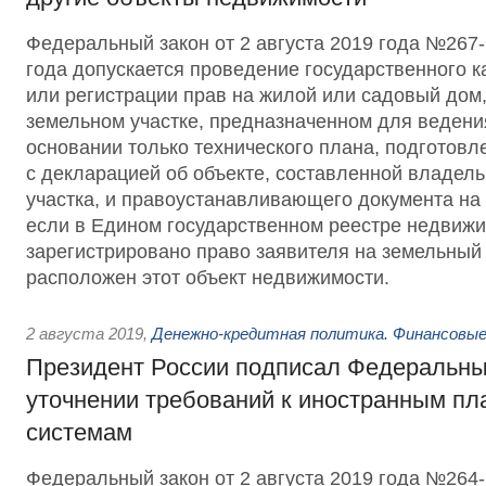
Федеральный закон от 2 августа 2019 года №267-
года допускается проведение государственного к
или регистрации прав на жилой или садовый дом
земельном участке, предназначенном для ведени
основании только технического плана, подготовл
с декларацией об объекте, составленной владел
участка, и правоустанавливающего документа на 
если в Едином государственном реестре недвижи
зарегистрировано право заявителя на земельный 
расположен этот объект недвижимости.
2 августа 2019
,
Денежно-кредитная политика. Финансовые
Президент России подписал Федеральны
уточнении требований к иностранным п
системам
Федеральный закон от 2 августа 2019 года №26