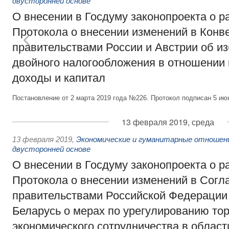
двусторонней основе
О внесении в Госдуму законопроекта о 
Протокола о внесении изменений в Кон
правительствами России и Австрии об и
двойного налогообложения в отношении 
доходы и капитал
Постановление от 2 марта 2019 года №226. Протокол подписан 5 июн
13 февраля 2019, среда
13 февраля 2019
,
Экономические и гуманитарные отношен
двусторонней основе
О внесении в Госдуму законопроекта о 
Протокола о внесении изменений в Сог
правительствами Российской Федерации
Беларусь о мерах по урегулированию тор
экономического сотрудничества в област