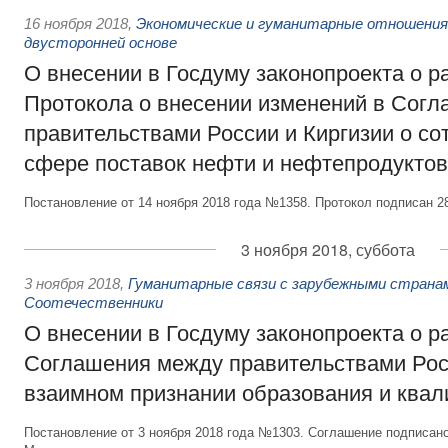
16 ноября 2018
,
Экономические и гуманитарные отношения
двусторонней основе
О внесении в Госдуму законопроекта о 
Протокола о внесении изменений в Сог
правительствами России и Киргизии о со
сфере поставок нефти и нефтепродуктов
Постановление от 14 ноября 2018 года №1358. Протокол подписан 28
3 ноября 2018, суббота
3 ноября 2018
,
Гуманитарные связи с зарубежными странам
Соотечественники
О внесении в Госдуму законопроекта о 
Соглашения между правительствами Рос
взаимном признании образования и ква
Постановление от 3 ноября 2018 года №1303. Соглашение подписано