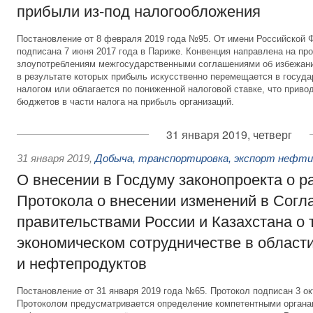
прибыли из-под налогообложения
Постановление от 8 февраля 2019 года №95. От имени Российской 
подписана 7 июня 2017 года в Париже. Конвенция направлена на пр
злоупотреблениям межгосударственными соглашениями об избежани
в результате которых прибыль искусственно перемещается в государ
налогом или облагается по пониженной налоговой ставке, что приво
бюджетов в части налога на прибыль организаций.
31 января 2019, четверг
31 января 2019
,
Добыча, транспортировка, экспорт нефт
О внесении в Госдуму законопроекта о 
Протокола о внесении изменений в Сог
правительствами России и Казахстана о 
экономическом сотрудничестве в област
и нефтепродуктов
Постановление от 31 января 2019 года №65. Протокол подписан 3 ок
Протоколом предусматривается определение компетентными органа