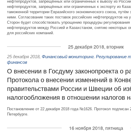
нефтепродуктов, запрещённых или ограниченных к вывозу из России 
нефтепродуктов, запрещённых или ограниченных к экспорту из Каза
таможенной территории Евразийского экономического союза, путём
ними. Согласование таких поставок российских нефтепродуктов на 
Сторон будет способствовать упрощению процедуры регулирования
нефтепродуктов между Россией и Казахстаном, снятию некоторых ог
для российских компаний.
25 декабря 2018, вторник
25 декабря 2018
,
Финансовый мониторинг. Регулирование т
финансов
О внесении в Госдуму законопроекта о 
Протокола о внесении изменений в Кон
правительствами России и Швеции об из
налогообложения в отношении налогов 
Постановление от 22 декабря 2018 года №1626. Протокол подписан 2
Петербурге.
16 ноября 2018, пятница