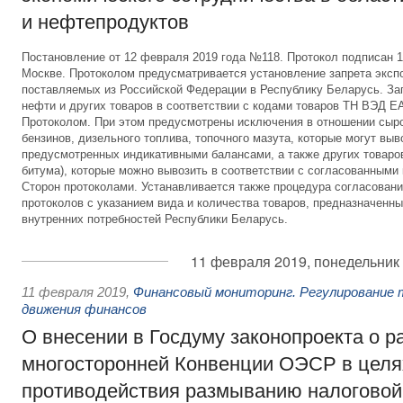
и нефтепродуктов
Постановление от 12 февраля 2019 года №118. Протокол подписан 10
Москве. Протоколом предусматривается установление запрета эксп
поставляемых из Российской Федерации в Республику Беларусь. За
нефти и других товаров в соответствии с кодами товаров ТН ВЭД 
Протоколом. При этом предусмотрены исключения в отношении сыр
бензинов, дизельного топлива, топочного мазута, которые могут выв
предусмотренных индикативными балансами, а также других товаров
битума), которые можно вывозить в соответствии с согласованными
Сторон протоколами. Устанавливается также процедура согласовани
протоколов с указанием вида и количества товаров, предназначенн
внутренних потребностей Республики Беларусь.
11 февраля 2019, понедельник
11 февраля 2019
,
Финансовый мониторинг. Регулирование 
движения финансов
О внесении в Госдуму законопроекта о 
многосторонней Конвенции ОЭСР в целя
противодействия размыванию налоговой