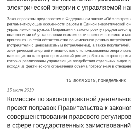
электрической энергии с управляемой на
Законопроектом предлагается в Федеральном законе «Об электроэн
регламентирующие особенности работы в Единой энергетической си
управляемой нагрузкой. Поправками к законопроекту предлагается д
положениями об установлении возможности снижения стоимости мо
принявших на себя обязательства по изменению режима потребления
(потребители с ценозависимым потреблением), а также покупателей
электрической энергией и мощностью с использованием энергоприн
влияющих на электроэнергетический режим работы электроэнергети
которых реализованы управляющие воздействия отдельных видов п
исходя из фактического ограничения объёма потребления в отношени
15 июля 2019, понедельник
15 июля 2019
Комиссия по законопроектной деятельно
проект поправок Правительства к законо
совершенствовании правового регулиро
в сфере государственных заимствований