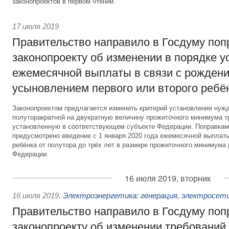
законопроектов в первом чтении.
17 июля 2019
Правительство направило в Госдуму поп
законопроекту об изменении в порядке 
ежемесячной выплаты в связи с рожден
усыновлением первого или второго ребё
Законопроектом предлагается изменить критерий установления нуж
полуторакратной на двукратную величину прожиточного минимума т
установленную в соответствующем субъекте Федерации. Поправками
предусмотрено введение с 1 января 2020 года ежемесячной выплаты
ребёнка от полутора до трёх лет в размере прожиточного минимума 
Федерации.
16 июля 2019, вторник
16 июля 2019
,
Электроэнергетика: генерация, электросети
Правительство направило в Госдуму поп
законопроекту об изменении требований