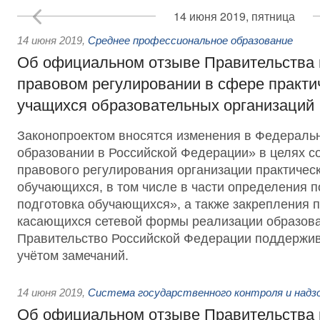
14 июня 2019, пятница
14 июня 2019
,
Среднее профессиональное образование
Об официальном отзыве Правительства н
правовом регулировании в сфере практи
учащихся образовательных организаций
Законопроектом вносятся изменения в Федераль
образовании в Российской Федерации» в целях 
правового регулирования организации практичес
обучающихся, в том числе в части определения п
подготовка обучающихся», а также закрепления 
касающихся сетевой формы реализации образова
Правительство Российской Федерации поддержив
учётом замечаний.
14 июня 2019
,
Система государственного контроля и надз
Об официальном отзыве Правительства 