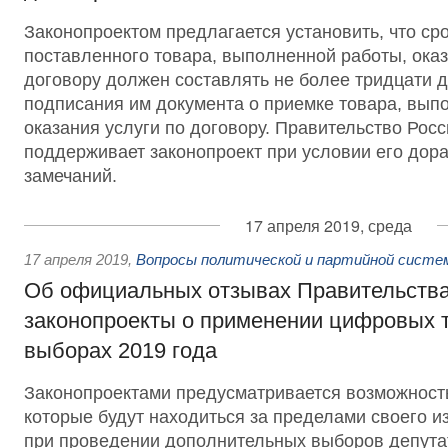
Законопроектом предлагается установить, что ср
поставленного товара, выполненной работы, оказ
договору должен составлять не более тридцати д
подписания им документа о приемке товара, вып
оказания услуги по договору. Правительство Рос
поддерживает законопроект при условии его дора
замечаний.
17 апреля 2019, среда
17 апреля 2019
,
Вопросы политической и партийной систе
Об официальных отзывах Правительства
законопроекты о применении цифровых т
выборах 2019 года
Законопроектами предусматривается возможност
которые будут находиться за пределами своего и
при проведении дополнительных выборов депутат