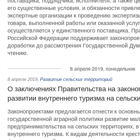
поставщика, подрядчика, исполнителя, а также це
его существенные условия, и обязанности привле
экспертные организации к проведению экспертиз
товара, выполненной работы или оказанной услуг
осуществляется у единственного поставщика. Пр
Российской Федерации поддерживает законопроек
доработки до рассмотрения Государственной Дум
чтению.
8 апреля 2019, понедельник
8 апреля 2019
,
Развитие сельских территорий
О заключениях Правительства на законо
развитии внутреннего туризма на сельск
Законопроектами предлагается отнести к основн
государственной аграрной политики развитие мал
предпринимательства на сельских территориях, в
внутреннего туризма. К видам деятельности крест