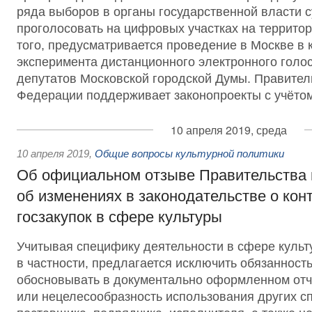
ряда выборов в органы государственной власти 
проголосовать на цифровых участках на террито
того, предусматривается проведение в Москве в 
эксперимента дистанционного электронного голо
депутатов Московской городской Думы. Правител
Федерации поддерживает законопроекты с учётом
10 апреля 2019, среда
10 апреля 2019
,
Общие вопросы культурной политики
Об официальном отзыве Правительства 
об изменениях в законодательстве о кон
госзакупок в сфере культуры
Учитывая специфику деятельности в сфере культ
в частности, предлагается исключить обязанность
обосновывать в документально оформленном отч
или нецелесообразность использования других с