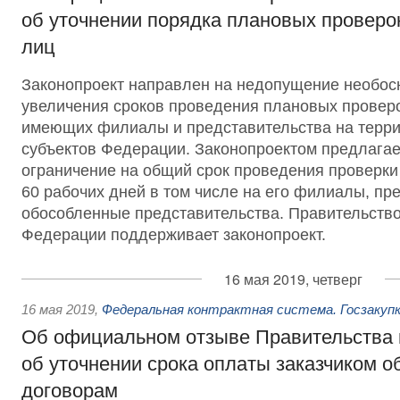
об уточнении порядка плановых проверо
лиц
Законопроект направлен на недопущение необос
увеличения сроков проведения плановых проверо
имеющих филиалы и представительства на терри
субъектов Федерации. Законопроектом предлагае
ограничение на общий срок проведения проверки
60 рабочих дней в том числе на его филиалы, пр
обособленные представительства. Правительство
Федерации поддерживает законопроект.
16 мая 2019, четверг
16 мая 2019
,
Федеральная контрактная система. Госзакуп
Об официальном отзыве Правительства 
об уточнении срока оплаты заказчиком о
договорам