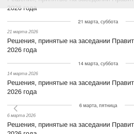
2026 года
21 марта, суббота
21 марта 2026
Решения, принятые на заседании Правит
2026 года
14 марта, суббота
14 марта 2026
Решения, принятые на заседании Правит
2026 года
6 марта, пятница
6 марта 2026
Решения, принятые на заседании Правит
2026 года