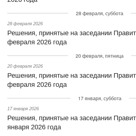
28 февраля, суббота
28 февраля 2026
Решения, принятые на заседании Правит
февраля 2026 года
20 февраля, пятница
20 февраля 2026
Решения, принятые на заседании Правит
февраля 2026 года
17 января, суббота
17 января 2026
Решения, принятые на заседании Правит
января 2026 года