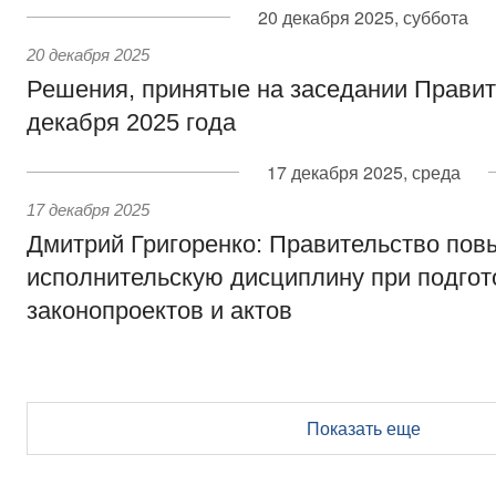
20 декабря 2025, суббота
20 декабря 2025
Решения, принятые на заседании Правит
декабря 2025 года
17 декабря 2025, среда
17 декабря 2025
Дмитрий Григоренко: Правительство пов
исполнительскую дисциплину при подгот
законопроектов и актов
Показать еще