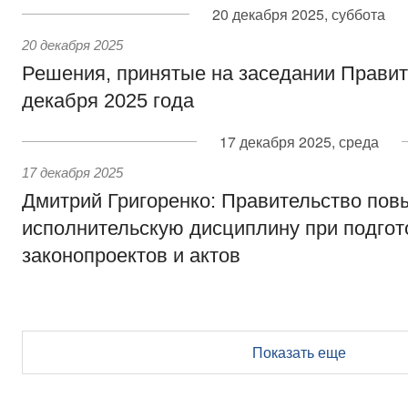
20 декабря 2025, суббота
20 декабря 2025
Решения, принятые на заседании Правит
декабря 2025 года
17 декабря 2025, среда
17 декабря 2025
Дмитрий Григоренко: Правительство пов
исполнительскую дисциплину при подгот
законопроектов и актов
Показать еще