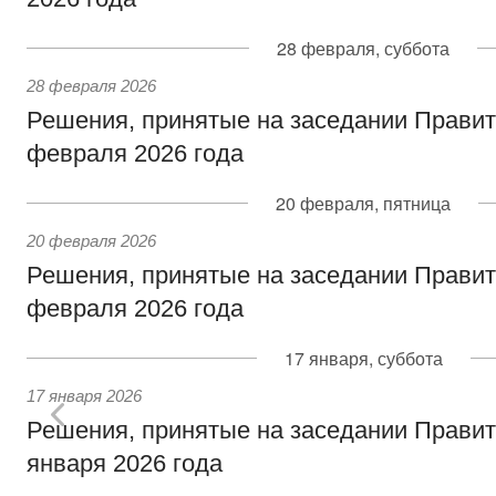
28 февраля, суббота
28 февраля 2026
Решения, принятые на заседании Правит
февраля 2026 года
20 февраля, пятница
20 февраля 2026
Решения, принятые на заседании Правит
февраля 2026 года
17 января, суббота
17 января 2026
Решения, принятые на заседании Правит
января 2026 года